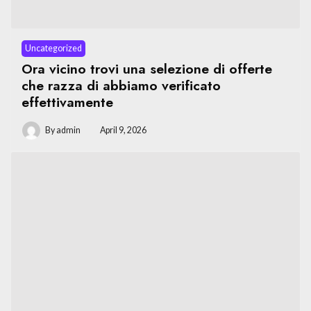
Uncategorized
Ora vicino trovi una selezione di offerte
che razza di abbiamo verificato
effettivamente
By
admin
April 9, 2026