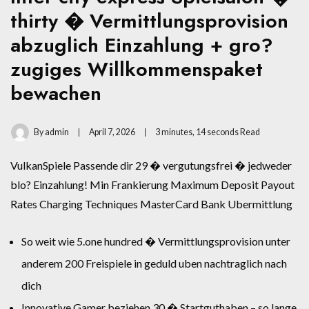
thirty � Vermittlungsprovision
abzuglich Einzahlung + gro?
zugiges Willkommenspaket
bewachen
By
admin
April 7, 2026
3 minutes, 14 seconds Read
VulkanSpiele Passende dir 29 � vergutungsfrei � jedweder
blo? Einzahlung! Min Frankierung Maximum Deposit Payout
Rates Charging Techniques MasterCard Bank Ubermittlung
So weit wie 5.one hundred � Vermittlungsprovision unter
anderem 200 Freispiele in geduld uben nachtraglich nach
dich
Innovative Gamer beziehen 30 � Startguthaben – so lange