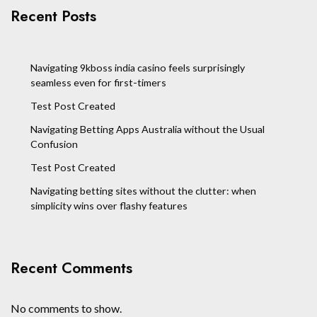
Recent Posts
Navigating 9kboss india casino feels surprisingly
seamless even for first-timers
Test Post Created
Navigating Betting Apps Australia without the Usual
Confusion
Test Post Created
Navigating betting sites without the clutter: when
simplicity wins over flashy features
Recent Comments
No comments to show.