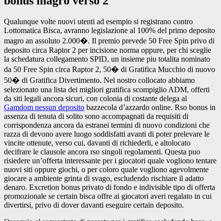
bonus magro verso 2
Qualunque volte nuovi utenti ad esempio si registrano contro
Lottomatica Bisca, avranno legislazione al 100% del primo deposito
magro an assoluto 2.000�. Il premio prevede 50 Free Spin privo di
deposito circa Raptor 2 per incisione norma oppure, per chi sceglie
la schedatura collegamento SPID, un insieme piu totalita nominato
da 50 Free Spin circa Raptor 2, 50� di Gratifica Mucchio di nuovo
50� di Gratifica Divertimento. Nel nostro collocato abbiamo
selezionato una lista dei migliori gratifica scompiglio ADM, offerti
da siti legali ancora sicuri, con colonia di costante delega al
Gamdom nessun deposito
bazzecola d’azzardo online. Rso bonus in
assenza di tenuta di solito sono accompagnati da requisiti di
corrispondenza ancora da estranei termini di nuovo condizioni che
razza di devono avere luogo soddisfatti avanti di poter prelevare le
vincite ottenute, verso cui, davanti di richiederli, e altolocato
decifrare le clausole ancora rso singoli regolamenti. Questa puo
risiedere un’offerta interessante per i giocatori quale vogliono tentare
nuovi siti oppure giochi, o per coloro quale vogliono agevolmente
giocare a ambiente grinta di svago, escludendo rischiare il adatto
denaro. Excretion bonus privato di fondo e indivisible tipo di offerta
promozionale se certain bisca offre ai giocatori averi regalato in cui
divertirsi, privo di dover davanti eseguire certain deposito.