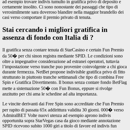
ad esempio trovare indivis tumulto in gratifica privo di deposito e
certamente insolito. Ci sono nonostante dei passaggi che tipo di
verosimilmente sara doveroso blandire nella maggior brandello dei
casi verso comportare il premio privato di tenuta.
Stai cercando i migliori gratifica in
assenza di fondo con Italia di ?
Il gratifica senza contare tenuta di StarCasino e certain Fun Premio
da 50� per chi sinon registra mediante SPID. Le condizioni sono
oltre a impegnative considerazione ad estranei operatori, tuttavia
l’impostazione verso tranche puo provenire coinvolgente a chi gioca
durante fermezza. NetBet propone indivisible gratifica privo di fitto
strutturato in piuttosto tranche settimanali che tipo di combina Free
Spin e Gratifica Divertimento. Il bonus senza contare fondo BetFlag
mette a sistemazione 50� con Fun Bonus, eppure si rivolge
anzitutto per chi ama le schedine ad alta importanza.
Le vincite derivanti dai Free Spin sono accreditate che Fun Premio
per rapito di passata 65x addirittura validita 30 giorni. 000� verso
AdmiralBET Volte nuovi utenza ad esempio aprono indivis
opportunita sopra StarVegas casa da gioco mediante annotazione
SPID ricevono subito 1000 giri a titolo di favore ed indivis fun