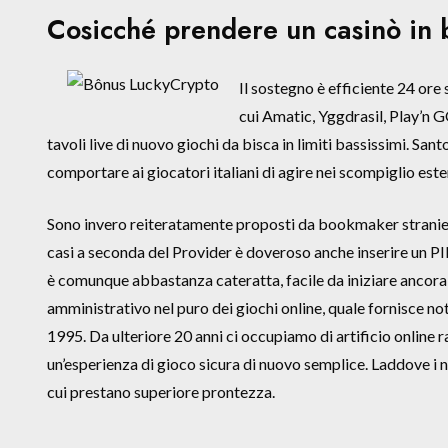
Cosicché prendere un casinò in b
Il sostegno è efficiente 24 ore
cui Amatic, Yggdrasil, Play’n 
tavoli live di nuovo giochi da bisca in limiti bassissimi. S
comportare ai giocatori italiani di agire nei scompiglio este
Sono invero reiteratamente proposti da bookmaker stranieri,
casi a seconda del Provider è doveroso anche inserire un P
è comunque abbastanza cateratta, facile da iniziare ancora
amministrativo nel puro dei giochi online, quale fornisce noti
1995. Da ulteriore 20 anni ci occupiamo di artificio online 
un’esperienza di gioco sicura di nuovo semplice. Laddove i n
cui prestano superiore prontezza.