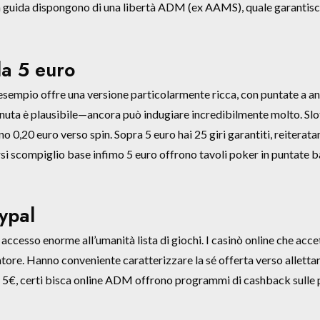
 guida dispongono di una libertà ADM (ex AAMS), quale garantisc
a 5 euro
 esempio offre una versione particolarmente ricca, con puntate a a
 tenuta è plausibile—ancora può indugiare incredibilmente molto. Slo
 0,20 euro verso spin. Sopra 5 euro hai 25 giri garantiti, reiterat
si scompiglio base infimo 5 euro offrono tavoli poker in puntate b
ypal
accesso enorme all’umanità lista di giochi. I casinò online che acc
tore. Hanno conveniente caratterizzare la sé offerta verso allettar
i 5€, certi bisca online ADM offrono programmi di cashback sulle 