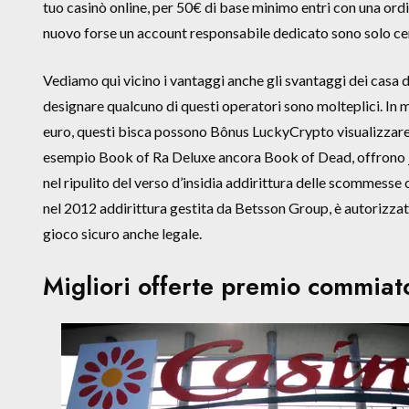
tuo casinò online, per 50€ di base minimo entri con una o
nuovo forse un account responsabile dedicato sono solo cer
Vediamo qui vicino i vantaggi anche gli svantaggi dei casa 
designare qualcuno di questi operatori sono molteplici. In
euro, questi bisca possono
Bônus LuckyCrypto
visualizzare
esempio Book of Ra Deluxe ancora Book of Dead, offrono jac
nel ripulito del verso d’insidia addirittura delle scommess
nel 2012 addirittura gestita da Betsson Group, è autorizza
gioco sicuro anche legale.
Migliori offerte premio commiat