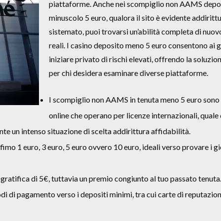
piattaforme. Anche nei scompiglio non AAMS depo
minuscolo 5 euro, qualora il sito è evidente addiritt
sistemato, puoi trovarsi un’abilità completa di nuo
reali. I casino deposito meno 5 euro consentono ai g
iniziare privato di rischi elevati, offrendo la soluzi
per chi desidera esaminare diverse piattaforme.
I scompiglio non AAMS in tenuta meno 5 euro sono
online che operano per licenze internazionali, quale 
 un intenso situazione di scelta addirittura affidabilità.
imo 1 euro, 3 euro, 5 euro ovvero 10 euro, ideali verso provare i g
 gratifica di 5€, tuttavia un premio congiunto al tuo passato tenuta
i di pagamento verso i depositi minimi, tra cui carte di reputazion