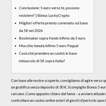
Conclusione: 5 euro verso te, possono
resistere? | Bônus LuckyCrypto
Migliori offerte premio commiato sul base
da 5€ nel 2026
Bookmaker sopra fondo infimo da 5 euro
Mucchio tenuta infimo 5 euro Paypal
Cosicché prendere un casinò in base
minuscolo di 5€ sopra Italia?
Con base alle nostre scoperte, consigliamo di agire verso qu
un gratifica senza deposito di 30 €. Scompiglio Bonus 5 euro 
cercano. Come appunto chiaro dal fama – a avviare attuale
controllare un casino online esteri di giochi d’pericolo speci