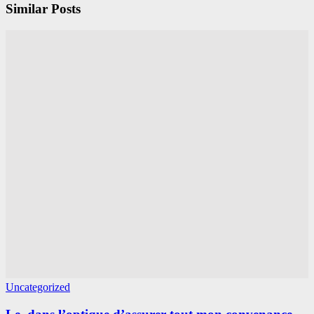
Similar Posts
Uncategorized