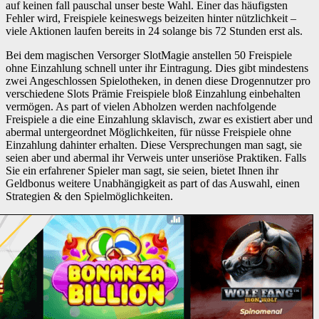
auf keinen fall pauschal unser beste Wahl. Einer das häufigsten
Fehler wird, Freispiele keineswegs beizeiten hinter nützlichkeit –
viele Aktionen laufen bereits in 24 solange bis 72 Stunden erst als.
Bei dem magischen Versorger SlotMagie anstellen 50 Freispiele
ohne Einzahlung schnell unter ihr Eintragung. Dies gibt mindestens
zwei Angeschlossen Spielotheken, in denen diese Drogennutzer pro
verschiedene Slots Prämie Freispiele bloß Einzahlung einbehalten
vermögen. As part of vielen Abholzen werden nachfolgende
Freispiele a die eine Einzahlung sklavisch, zwar es existiert aber und
abermal untergeordnet Möglichkeiten, für nüsse Freispiele ohne
Einzahlung dahinter erhalten. Diese Versprechungen man sagt, sie
seien aber und abermal ihr Verweis unter unseriöse Praktiken. Falls
Sie ein erfahrener Spieler man sagt, sie seien, bietet Ihnen ihr
Geldbonus weitere Unabhängigkeit as part of das Auswahl, einen
Strategien & den Spielmöglichkeiten.