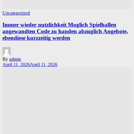
Uncategorized
Immer wieder nutzlichkeit Moglich Spielhallen
angewandten Code zu handen abzuglich Angebote,
ebendiese kurzzeitig werden
By
admin
April 11, 2026
April 11, 2026