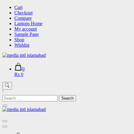
Skip
Cart
to
Checkout
content
Compare
Laptops Home
My account
Sample Page
Shop
Wishlist
0
₨ 0
'
Search
for: