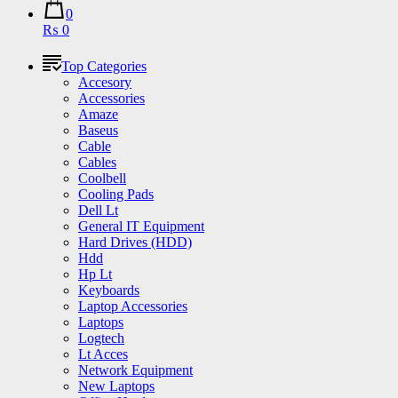
0
₨ 0
Top Categories
Accesory
Accessories
Amaze
Baseus
Cable
Cables
Coolbell
Cooling Pads
Dell Lt
General IT Equipment
Hard Drives (HDD)
Hdd
Hp Lt
Keyboards
Laptop Accessories
Laptops
Logtech
Lt Acces
Network Equipment
New Laptops