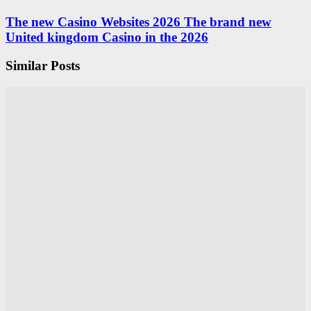
The new Casino Websites 2026 The brand new
United kingdom Casino in the 2026
Similar Posts