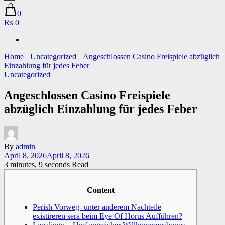
0
₨ 0
Home
Uncategorized
Angeschlossen Casino Freispiele abzüglich
Einzahlung für jedes Feber
Uncategorized
Angeschlossen Casino Freispiele
abzüglich Einzahlung für jedes Feber
By
admin
April 8, 2026
April 8, 2026
3 minutes, 9 seconds Read
Content
Perish Vorweg- unter anderem Nachteile
existireren sera beim Eye Of Horus Aufführen?