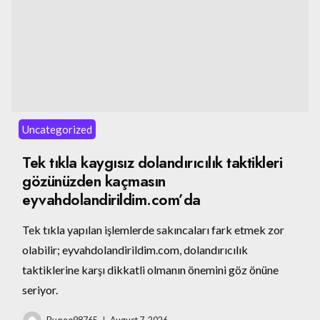
Uncategorized
Tek tıkla kaygısız dolandırıcılık taktikleri
gözünüzden kaçmasın
eyvahdolandirildim.com’da
Tek tıkla yapılan işlemlerde sakıncaları fark etmek zor
olabilir; eyvahdolandirildim.com, dolandırıcılık
taktiklerine karşı dikkatli olmanın önemini göz önüne
seriyor.