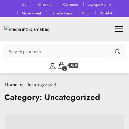
Cart
Checkout
Compare
Laptops Home
My account
Sample Page
Shop
Wishlist
₨ 0
0
Home
Uncategorized
Category:
Uncategorized