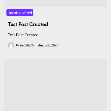
Uncategorized
Test Post Created
Test Post Created
By
neo98765
August 8, 2026