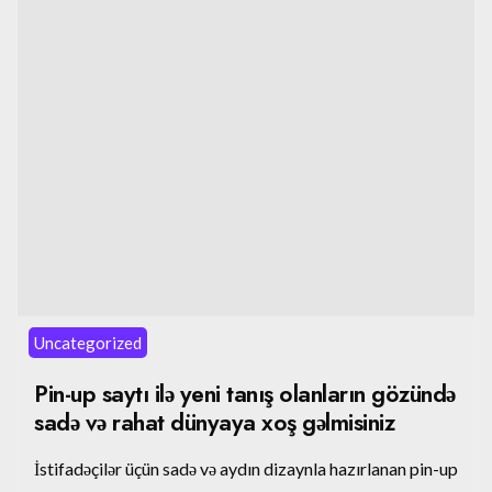
Uncategorized
Pin-up saytı ilə yeni tanış olanların gözündə
sadə və rahat dünyaya xoş gəlmisiniz
İstifadəçilər üçün sadə və aydın dizaynla hazırlanan pin-up