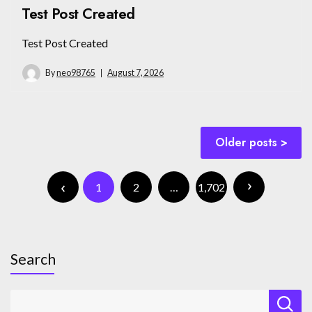
Test Post Created
Test Post Created
By
neo98765
August 7, 2026
Posts
Older posts
navigation
Posts
pagination
1
2
…
1,702
Search