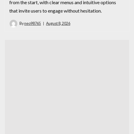
from the start, with clear menus and intuitive options
that invite users to engage without hesitation.
By
neo98765
August 8, 2026