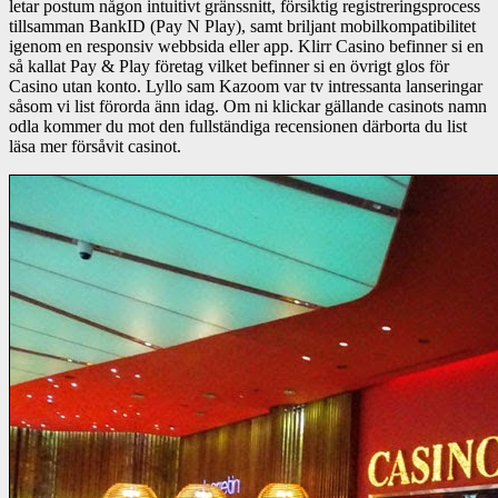
letar postum någon intuitivt gränssnitt, försiktig registreringsprocess
tillsamman BankID (Pay N Play), samt briljant mobilkompatibilitet
igenom en responsiv webbsida eller app. Klirr Casino befinner si en
så kallat Pay & Play företag vilket befinner si en övrigt glos för
Casino utan konto. Lyllo sam Kazoom var tv intressanta lanseringar
såsom vi list förorda änn idag. Om ni klickar gällande casinots namn
odla kommer du mot den fullständiga recensionen därborta du list
läsa mer försåvit casinot.