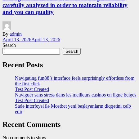
carefully analyzed in order to maintain reliability
and you can quality
By
admin
April 13, 2026
April 13, 2026
Search
Search
Recent Posts
Navigating fun88’s interface feels surprisingly effortless from
the first click
Test Post Created
Naviguer sans stress dans les meilleurs casinos en ligne belges
Test Post Created
Sadə interfeysi ilə Mostbet yeni başlayanların diqqətini cəlb
edir
Recent Comments
No comments to show.