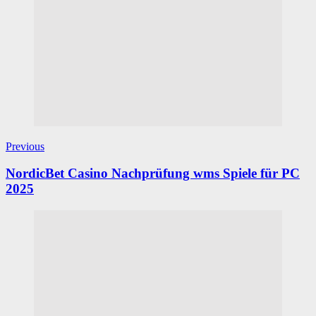
Previous
NordicBet Casino Nachprüfung wms Spiele für PC
2025