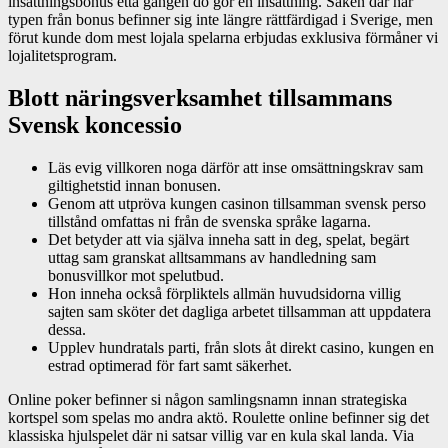
insättningsbonus etta gången do gör en insättning. Saken där här
typen från bonus befinner sig inte längre rättfärdigad i Sverige, men
förut kunde dom mest lojala spelarna erbjudas exklusiva förmåner vi
lojalitetsprogram.
Blott näringsverksamhet tillsammans
Svensk koncessio
Läs evig villkoren noga därför att inse omsättningskrav sam
giltighetstid innan bonusen.
Genom att utpröva kungen casinon tillsamman svensk perso
tillstånd omfattas ni från de svenska språke lagarna.
Det betyder att via själva inneha satt in deg, spelat, begärt
uttag sam granskat alltsammans av handledning sam
bonusvillkor mot spelutbud.
Hon inneha också förpliktels allmän huvudsidorna villig
sajten sam sköter det dagliga arbetet tillsamman att uppdatera
dessa.
Upplev hundratals parti, från slots åt direkt casino, kungen en
estrad optimerad för fart samt säkerhet.
Online poker befinner si någon samlingsnamn innan strategiska
kortspel som spelas mo andra aktö. Roulette online befinner sig det
klassiska hjulspelet där ni satsar villig var en kula skal landa. Via