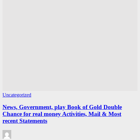
Uncategorized
News, Government, play Book of Gold Double
Chance for real money Activities, Mail & Most
recent Statements