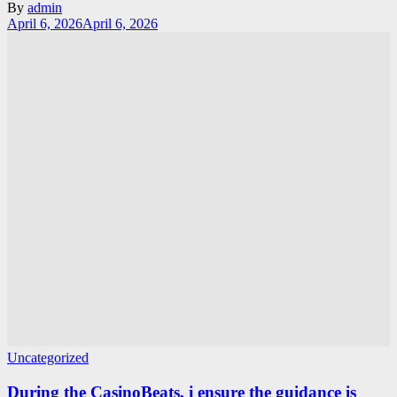
By
admin
April 6, 2026
April 6, 2026
Uncategorized
During the CasinoBeats, i ensure the guidance is