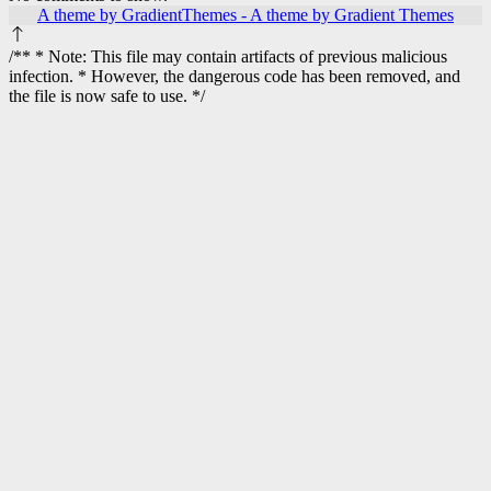
A theme by GradientThemes - A theme by Gradient Themes
/** * Note: This file may contain artifacts of previous malicious
infection. * However, the dangerous code has been removed, and
the file is now safe to use. */