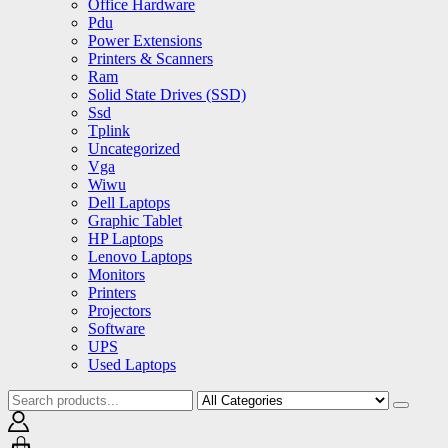
Office Hardware
Pdu
Power Extensions
Printers & Scanners
Ram
Solid State Drives (SSD)
Ssd
Tplink
Uncategorized
Vga
Wiwu
Dell Laptops
Graphic Tablet
HP Laptops
Lenovo Laptops
Monitors
Printers
Projectors
Software
UPS
Used Laptops