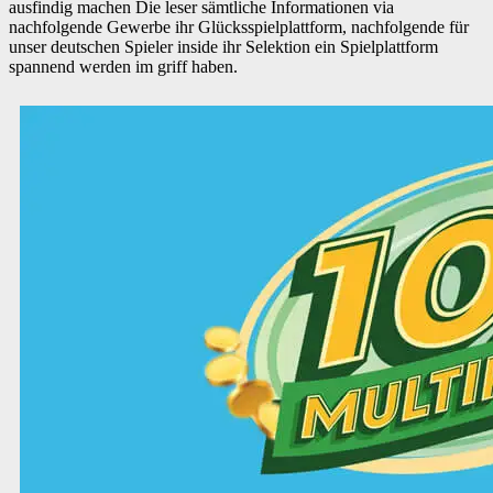
ausfindig machen Die leser sämtliche Informationen via
nachfolgende Gewerbe ihr Glücksspielplattform, nachfolgende für
unser deutschen Spieler inside ihr Selektion ein Spielplattform
spannend werden im griff haben.