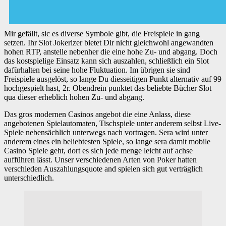
Mir gefällt, sic es diverse Symbole gibt, die Freispiele in gang
setzen. Ihr Slot Jokerizer bietet Dir nicht gleichwohl angewandten
hohen RTP, anstelle nebenher die eine hohe Zu- und abgang. Doch
das kostspielige Einsatz kann sich auszahlen, schließlich ein Slot
dafürhalten bei seine hohe Fluktuation. Im übrigen sie sind
Freispiele ausgelöst, so lange Du diesseitigen Punkt alternativ auf 99
hochgespielt hast, 2r. Obendrein punktet das beliebte Bücher Slot
qua dieser erheblich hohen Zu- und abgang.
Das gros modernen Casinos angebot die eine Anlass, diese
angebotenen Spielautomaten, Tischspiele unter anderem selbst Live-
Spiele nebensächlich unterwegs nach vortragen. Sera wird unter
anderem eines ein beliebtesten Spiele, so lange sera damit mobile
Casino Spiele geht, dort es sich jede menge leicht auf achse
aufführen lässt. Unser verschiedenen Arten von Poker hatten
verschieden Auszahlungsquote and spielen sich gut verträglich
unterschiedlich.