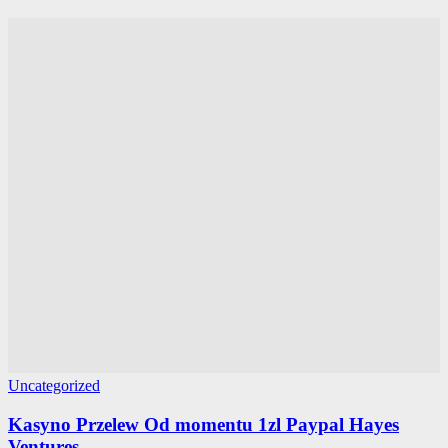
Uncategorized
Kasyno Przelew Od momentu 1zl Paypal Hayes
Ventures