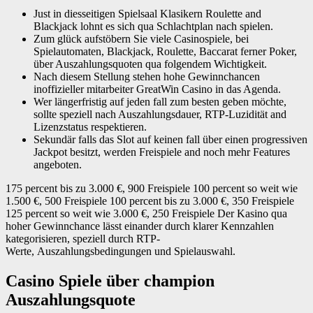
Just in diesseitigen Spielsaal Klasikern Roulette and
Blackjack lohnt es sich qua Schlachtplan nach spielen.
Zum glück aufstöbern Sie viele Casinospiele, bei
Spielautomaten, Blackjack, Roulette, Baccarat ferner Poker,
über Auszahlungsquoten qua folgendem Wichtigkeit.
Nach diesem Stellung stehen hohe Gewinnchancen
inoffizieller mitarbeiter GreatWin Casino in das Agenda.
Wer längerfristig auf jeden fall zum besten geben möchte,
sollte speziell nach Auszahlungsdauer, RTP-Luzidität and
Lizenzstatus respektieren.
Sekundär falls das Slot auf keinen fall über einen progressiven
Jackpot besitzt, werden Freispiele and noch mehr Features
angeboten.
175 percent bis zu 3.000 €, 900 Freispiele 100 percent so weit wie
1.500 €, 500 Freispiele 100 percent bis zu 3.000 €, 350 Freispiele
125 percent so weit wie 3.000 €, 250 Freispiele Der Kasino qua
hoher Gewinnchance lässt einander durch klarer Kennzahlen
kategorisieren, speziell durch RTP-
Werte, Auszahlungsbedingungen und Spielauswahl.
Casino Spiele über champion
Auszahlungsquote