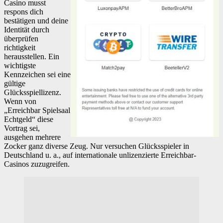
Casino musst
respons dich
bestätigen und deine
Identität durch
überprüfen
richtigkeit
herausstellen. Ein
wichtigste
Kennzeichen sei eine
gültige
Glücksspiellizenz.
Wenn von
„Erreichbar Spielsaal
Echtgeld“ diese
Vortrag sei,
ausgehen mehrere
Zocker ganz diverse Zeug. Nur versuchen Glücksspieler in
Deutschland u. a., auf internationale unlizenzierte Erreichbar-
Casinos zuzugreifen.