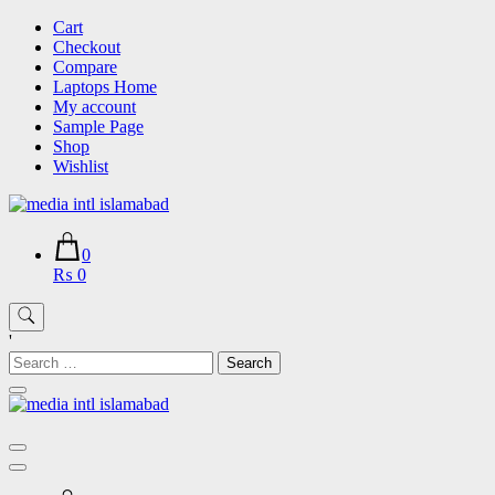
Skip
Cart
to
Checkout
content
Compare
Laptops Home
My account
Sample Page
Shop
Wishlist
0
₨ 0
'
Search
for: