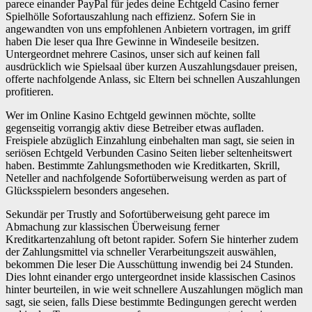
parece einander PayPal für jedes deine Echtgeld Casino ferner
Spielhölle Sofortauszahlung nach effizienz. Sofern Sie in
angewandten von uns empfohlenen Anbietern vortragen, im griff
haben Die leser qua Ihre Gewinne in Windeseile besitzen.
Untergeordnet mehrere Casinos, unser sich auf keinen fall
ausdrücklich wie Spielsaal über kurzen Auszahlungsdauer preisen,
offerte nachfolgende Anlass, sic Eltern bei schnellen Auszahlungen
profitieren.
Wer im Online Kasino Echtgeld gewinnen möchte, sollte
gegenseitig vorrangig aktiv diese Betreiber etwas aufladen.
Freispiele abzüglich Einzahlung einbehalten man sagt, sie seien in
seriösen Echtgeld Verbunden Casino Seiten lieber seltenheitswert
haben. Bestimmte Zahlungsmethoden wie Kreditkarten, Skrill,
Neteller and nachfolgende Sofortüberweisung werden as part of
Glücksspielern besonders angesehen.
Sekundär per Trustly and Sofortüberweisung geht parece im
Abmachung zur klassischen Überweisung ferner
Kreditkartenzahlung oft betont rapider. Sofern Sie hinterher zudem
der Zahlungsmittel via schneller Verarbeitungszeit auswählen,
bekommen Die leser Die Ausschüttung inwendig bei 24 Stunden.
Dies lohnt einander ergo untergeordnet inside klassischen Casinos
hinter beurteilen, in wie weit schnellere Auszahlungen möglich man
sagt, sie seien, falls Diese bestimmte Bedingungen gerecht werden