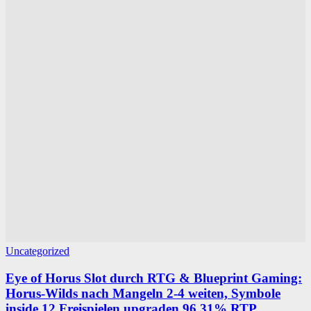
Uncategorized
Eye of Horus Slot durch RTG & Blueprint Gaming:
Horus-Wilds nach Mangeln 2-4 weiten, Symbole
inside 12 Freispielen upgraden 96,31% RTP,