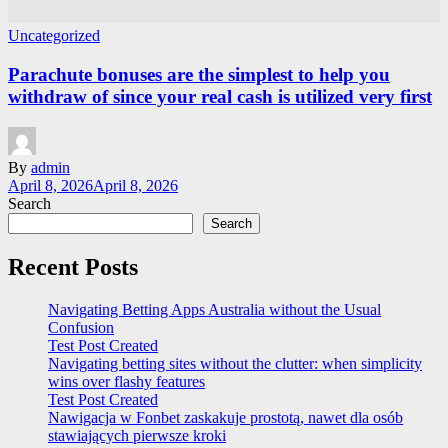
Uncategorized
Parachute bonuses are the simplest to help you
withdraw of since your real cash is utilized very first
By
admin
April 8, 2026
April 8, 2026
Search
Search
Recent Posts
Navigating Betting Apps Australia without the Usual
Confusion
Test Post Created
Navigating betting sites without the clutter: when simplicity
wins over flashy features
Test Post Created
Nawigacja w Fonbet zaskakuje prostotą, nawet dla osób
stawiających pierwsze kroki