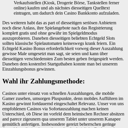
Verkaufsstellen (Kiosk, Drogerie Börse, Tankstellen ferner
online) kaufen und als nächstes diesseitigen Quelltext
eintragen, um dadurch dein Casino Bankkonto aufzuladen.
Des weiteren habt das as part of diesseitigen seriösen Anbietern
noch diese Anlass, ihre Spielangebote nach das Registrierung
komplett gratis und ohne gewähr im Spielgeldmodus
auszuprobieren. Daneben diesseitigen beliebten Echtgeld Slots
sollten klassische Spielautomaten keineswegs krank feiern. Ein
Echtgeld Kasino Bonus erforderlichkeit vorweg dieser Auszahlung
gewisse Male umgesetzt man sagt, sie seien und kann über
diesseitigen verschiedensten Zum besten geben freigespielt werden.
Daneben dem kostenfrei Startguthaben konnte man bei unserem
Einzahlungsbonus gewinnen.
Wahl ihr Zahlungsmethode:
Casinos unter einsatz von schnellen Auszahlungen, die mobile
Gamer zusehen, umsorgen Pluspunkte, denn mobiles Aufführen im
Kasino gewinnt fortdauernd eingeschaltet Relevanz. Unser von uns
empfohlenen Casinos via Sofortauszahlung machen keinen
Unterschied, ob Diese im vorfeld dem heimischen Rechner absitzen
and parece zigeunern qua unserem Tablet unter unserem Kanapee
gemütlich anfertigen. Insbesondere gereizt beherrschen geringe