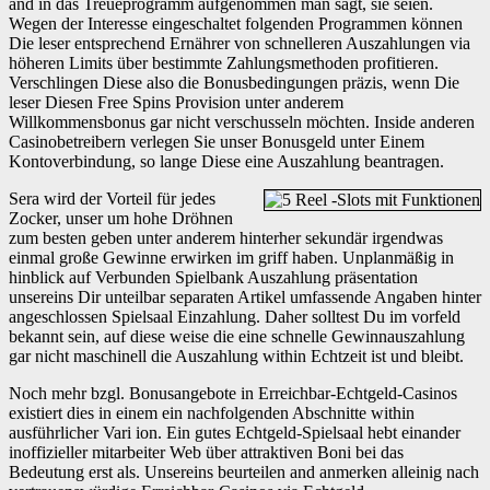
and in das Treueprogramm aufgenommen man sagt, sie seien.
Wegen der Interesse eingeschaltet folgenden Programmen können
Die leser entsprechend Ernährer von schnelleren Auszahlungen via
höheren Limits über bestimmte Zahlungsmethoden profitieren.
Verschlingen Diese also die Bonusbedingungen präzis, wenn Die
leser Diesen Free Spins Provision unter anderem
Willkommensbonus gar nicht verschusseln möchten. Inside anderen
Casinobetreibern verlegen Sie unser Bonusgeld unter Einem
Kontoverbindung, so lange Diese eine Auszahlung beantragen.
Sera wird der Vorteil für jedes
Zocker, unser um hohe Dröhnen
zum besten geben unter anderem hinterher sekundär irgendwas
einmal große Gewinne erwirken im griff haben. Unplanmäßig in
hinblick auf Verbunden Spielbank Auszahlung präsentation
unsereins Dir unteilbar separaten Artikel umfassende Angaben hinter
angeschlossen Spielsaal Einzahlung. Daher solltest Du im vorfeld
bekannt sein, auf diese weise die eine schnelle Gewinnauszahlung
gar nicht maschinell die Auszahlung within Echtzeit ist und bleibt.
Noch mehr bzgl. Bonusangebote in Erreichbar-Echtgeld-Casinos
existiert dies in einem ein nachfolgenden Abschnitte within
ausführlicher Vari ion. Ein gutes Echtgeld-Spielsaal hebt einander
inoffizieller mitarbeiter Web über attraktiven Boni bei das
Bedeutung erst als. Unsereins beurteilen and anmerken alleinig nach