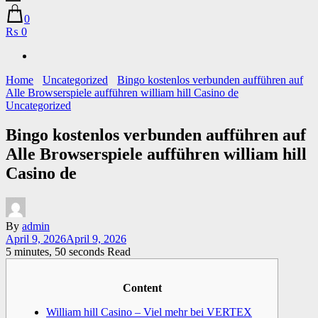
0
₨ 0
Home
Uncategorized
Bingo kostenlos verbunden aufführen auf
Alle Browserspiele aufführen william hill Casino de
Uncategorized
Bingo kostenlos verbunden aufführen auf
Alle Browserspiele aufführen william hill
Casino de
By
admin
April 9, 2026
April 9, 2026
5 minutes, 50 seconds Read
Content
William hill Casino – Viel mehr bei VERTEX