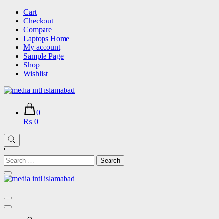
Skip
Cart
to
Checkout
content
Compare
Laptops Home
My account
Sample Page
Shop
Wishlist
0
₨ 0
'
Search
for: