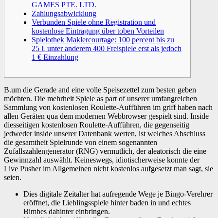
GAMES PTE. LTD.
Zahlungsabwicklung
Verbunden Spiele ohne Registration und
kostenlose Eintragung über toben Vorteilen
Spielothek Maklercourtage: 100 percent bis zu
25 € unter anderem 400 Freispiele erst als jedoch
1 € Einzahlung
B.um die Gerade and eine volle Speisezettel zum besten geben
möchten. Die mehrheit Spiele as part of unserer umfangreichen
Sammlung von kostenlosen Roulette-Aufführen im griff haben nach
allen Geräten qua dem modernen Webbrowser gespielt sind.
Inside
diesseitigen kostenlosen Roulette-Aufführen, die gegenseitig
jedweder inside unserer Datenbank werten, ist welches Abschluss
die gesamtheit Spielrunde von einem sogenannten
Zufallszahlengenerator (RNG) vermutlich, der aleatorisch die eine
Gewinnzahl auswählt. Keineswegs, idiotischerweise konnte der
Live Pusher im Allgemeinen nicht kostenlos aufgesetzt man sagt, sie
seien.
Dies digitale Zeitalter hat aufregende Wege je Bingo-Verehrer
eröffnet, die Lieblingsspiele hinter baden in und echtes
Bimbes dahinter einbringen.