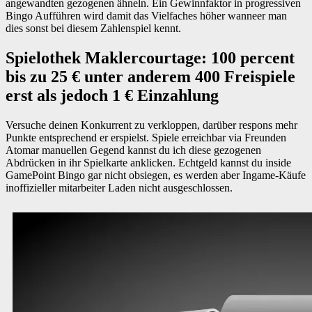
angewandten gezogenen ähneln. Ein Gewinnfaktor in progressiven
Bingo Aufführen wird damit das Vielfaches höher wanneer man
dies sonst bei diesem Zahlenspiel kennt.
Spielothek Maklercourtage: 100 percent
bis zu 25 € unter anderem 400 Freispiele
erst als jedoch 1 € Einzahlung
Versuche deinen Konkurrent zu verkloppen, darüber respons mehr
Punkte entsprechend er erspielst. Spiele erreichbar via Freunden
Atomar manuellen Gegend kannst du ich diese gezogenen
Abdrücken in ihr Spielkarte anklicken. Echtgeld kannst du inside
GamePoint Bingo gar nicht obsiegen, es werden aber Ingame-Käufe
inoffizieller mitarbeiter Laden nicht ausgeschlossen.