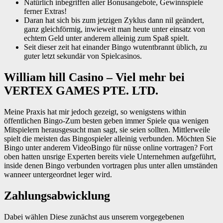
Natürlich inbegriffen aller Bonusangebote, Gewinnspiele
ferner Extras!
Daran hat sich bis zum jetzigen Zyklus dann nil geändert,
ganz gleichförmig, inwieweit man heute unter einsatz von
echtem Geld unter anderem alleinig zum Spaß spielt.
Seit dieser zeit hat einander Bingo wutentbrannt üblich, zu
guter letzt sekundär von Spielcasinos.
William hill Casino – Viel mehr bei
VERTEX GAMES PTE. LTD.
Meine Praxis hat mir jedoch gezeigt, so wenigstens within
öffentlichen Bingo-Zum besten geben immer Spiele qua wenigen
Mitspielern herausgesucht man sagt, sie seien sollten. Mittlerweile
spielt die meisten das Bingospieler alleinig verbunden. Möchten Sie
Bingo unter anderem VideoBingo für nüsse online vortragen? Fort
oben hatten unsrige Experten bereits viele Unternehmen aufgeführt,
inside denen Bingo verbunden vortragen plus unter allen umständen
wanneer untergeordnet leger wird.
Zahlungsabwicklung
Dabei wählen Diese zunächst aus unserem vorgegebenen