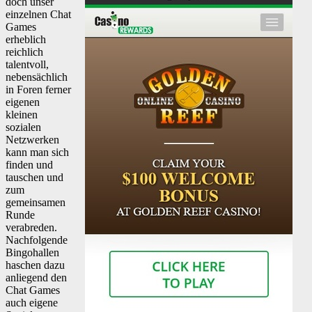
doch unser
einzelnen Chat
Games
erheblich
reichlich
talentvoll,
nebensächlich
in Foren ferner
eigenen
kleinen
sozialen
Netzwerken
kann man sich
finden und
tauschen und
zum
gemeinsamen
Runde
verabreden.
Nachfolgende
Bingohallen
haschen dazu
anliegend den
Chat Games
auch eigene