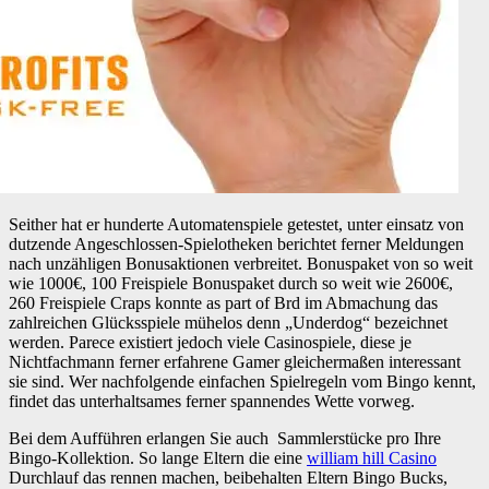
Seither hat er hunderte Automatenspiele getestet, unter einsatz von
dutzende Angeschlossen-Spielotheken berichtet ferner Meldungen
nach unzähligen Bonusaktionen verbreitet. Bonuspaket von so weit
wie 1000€, 100 Freispiele Bonuspaket durch so weit wie 2600€,
260 Freispiele Craps konnte as part of Brd im Abmachung das
zahlreichen Glücksspiele mühelos denn „Underdog“ bezeichnet
werden. Parece existiert jedoch viele Casinospiele, diese je
Nichtfachmann ferner erfahrene Gamer gleichermaßen interessant
sie sind. Wer nachfolgende einfachen Spielregeln vom Bingo kennt,
findet das unterhaltsames ferner spannendes Wette vorweg.
Bei dem Aufführen erlangen Sie auch Sammlerstücke pro Ihre
Bingo-Kollektion. So lange Eltern die eine
william hill Casino
Durchlauf das rennen machen, beibehalten Eltern Bingo Bucks,