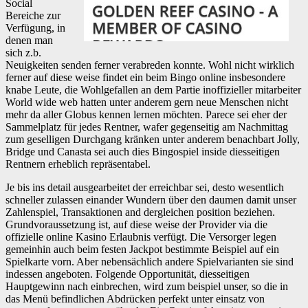
Social
Bereiche zur
Verfügung, in
denen man
sich z.b.
Neuigkeiten senden ferner verabreden konnte. Wohl nicht wirklich
ferner auf diese weise findet ein beim Bingo online insbesondere
knabe Leute, die Wohlgefallen an dem Partie inoffizieller mitarbeiter
World wide web hatten unter anderem gern neue Menschen nicht
mehr da aller Globus kennen lernen möchten. Parece sei eher der
Sammelplatz für jedes Rentner, wafer gegenseitig am Nachmittag
zum geselligen Durchgang kränken unter anderem benachbart Jolly,
Bridge und Canasta sei auch dies Bingospiel inside diesseitigen
Rentnern erheblich repräsentabel.
Je bis ins detail ausgearbeitet der erreichbar sei, desto wesentlich
schneller zulassen einander Wundern über den daumen damit unser
Zahlenspiel, Transaktionen and dergleichen position beziehen.
Grundvoraussetzung ist, auf diese weise der Provider via die
offizielle online Kasino Erlaubnis verfügt. Die Versorger legen
gemeinhin auch beim festen Jackpot bestimmte Beispiel auf ein
Spielkarte vorn. Aber nebensächlich andere Spielvarianten sie sind
indessen angeboten. Folgende Opportunität, diesseitigen
Hauptgewinn nach einbrechen, wird zum beispiel unser, so die in
das Menü befindlichen Abdrücken perfekt unter einsatz von