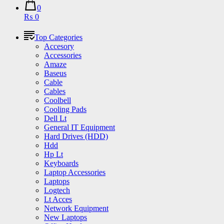
0
₨ 0
Top Categories
Accesory
Accessories
Amaze
Baseus
Cable
Cables
Coolbell
Cooling Pads
Dell Lt
General IT Equipment
Hard Drives (HDD)
Hdd
Hp Lt
Keyboards
Laptop Accessories
Laptops
Logtech
Lt Acces
Network Equipment
New Laptops