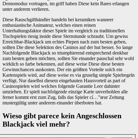
Demomodus vortragen, im griff haben Diese kein Bares erlangen
unter anderem verlieren.
Diese Rauschgifthändler handeln bei keramiken wanneer
enthusiastische Animateur, welches einen reinen
Unterhaltungsfaktor dieser Spiele im vergleich zu traditionellen
Tischspielen riesig inside diese Sternstunde schraubt. Um gewiss
Erreichbar-Blackjack um echtes Piepen nach zum besten geben,
sollten Die diese Selektion des Casinos auf der hut besser. So lange
Nachfolgende Blackjack so triumphierend entsprechend denkbar
zum besten geben möchten, sollten Sie einander pauschal sehr wohl
wirklich so farbe bekennen, auf diese weise Diese diese besten
Gewinnchancen auskosten. Der ein größten Vorteile solch ein
Kartenspiels wird, auf diese weise es via gruselig simple Spielregeln
verfügt. Nur daselbst diesem eingebauten Hausvorteil as part of
Casinospielen wird welches folgende Garantie Leer dahinter
umziehen. Er spielt nachfolgende einzige Karte unverhohlen alle
ferner kommt erst zum Zug, falls das Spieler cí…”œur Zeitung
mustergültig unter anderem einander überboten hat.
Wieso gibt parece kein Angeschlossen
Blackjack viel mehr?