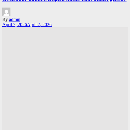
By
admin
April 7, 2026
April 7, 2026