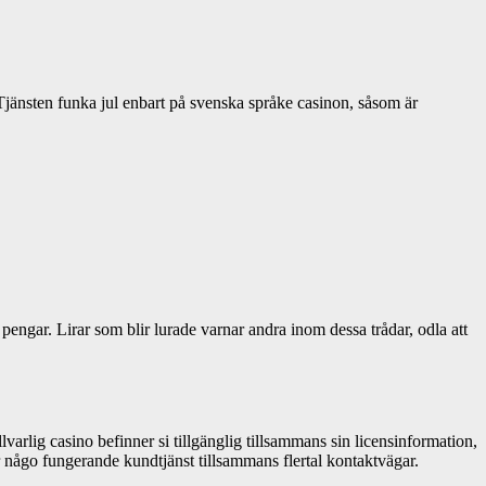
jänsten funka jul enbart på svenska språke casinon, såsom är
 pengar. Lirar som blir lurade varnar andra inom dessa trådar, odla att
rlig casino befinner si tillgänglig tillsammans sin licensinformation,
 någo fungerande kundtjänst tillsammans flertal kontaktvägar.