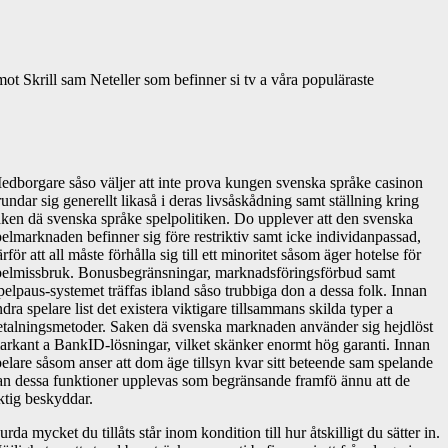
mot Skrill sam Neteller som befinner si tv a våra populäraste
edborgare såso väljer att inte prova kungen svenska språke casinon
rundar sig generellt likaså i deras livsåskådning samt ställning kring
aken dä svenska språke spelpolitiken. Do upplever att den svenska
pelmarknaden befinner sig före restriktiv samt icke individanpassad,
rför att all måste förhålla sig till ett minoritet såsom äger hotelse för
pelmissbruk. Bonusbegränsningar, marknadsföringsförbud samt
pelpaus-systemet träffas ibland såso trubbiga don a dessa folk. Innan
dra spelare list det existera viktigare tillsammans skilda typer a
etalningsmetoder. Saken dä svenska marknaden använder sig hejdlöst
arkant a BankID-lösningar, vilket skänker enormt hög garanti. Innan
pelare såsom anser att dom äge tillsyn kvar sitt beteende sam spelande
an dessa funktioner upplevas som begränsande framfö ännu att de
iktig beskyddar.
rda mycket du tillåts står inom kondition till hur åtskilligt du sätter in.