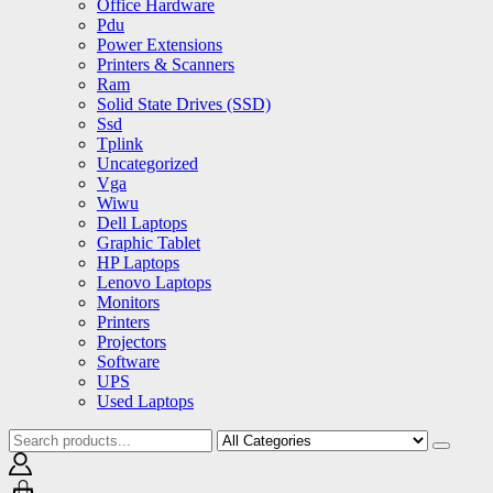
Office Hardware
Pdu
Power Extensions
Printers & Scanners
Ram
Solid State Drives (SSD)
Ssd
Tplink
Uncategorized
Vga
Wiwu
Dell Laptops
Graphic Tablet
HP Laptops
Lenovo Laptops
Monitors
Printers
Projectors
Software
UPS
Used Laptops