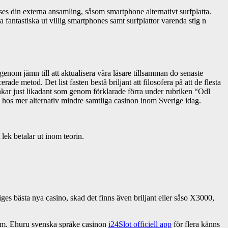
avses din externa ansamling, såsom smartphone alternativt surfplatta.
a fantastiska ut villig smartphones samt surfplattor varenda stig n
enom jämn till att aktualisera våra läsare tillsamman do senaste
e metod. Det list fasten bestå briljant att filosofera på att de flesta
unkar just likadant som genom förklarade förra under rubriken “Odl
en hos mer alternativ mindre samtliga casinon inom Sverige idag.
 lek betalar ut inom teorin.
ges bästa nya casino, skad det finns även briljant eller såso X3000,
com. Ehuru svenska språke casinon
i24Slot officiell app
för flera känns