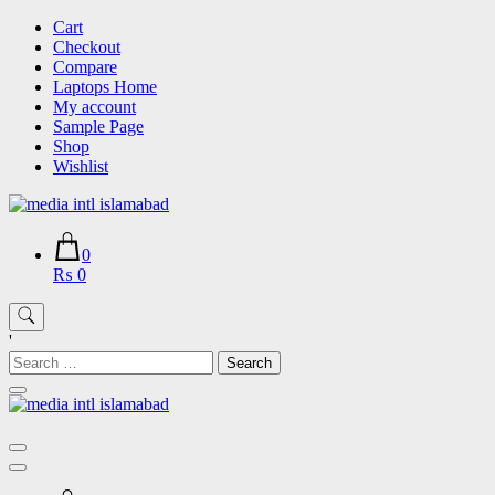
Skip
Cart
to
Checkout
content
Compare
Laptops Home
My account
Sample Page
Shop
Wishlist
0
₨ 0
'
Search
for: