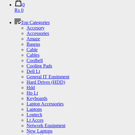
0
₨ 0
Top Categories
Accesory
Accessories
Amaze
Baseus
Cable
Cables
Coolbell
Cooling Pads
Dell Lt
General IT Equipment
Hard Drives (HDD)
Hdd
Hp Lt
Keyboards
Laptop Accessories
Laptops
Logtech
Lt Acces
Network Equipment
New Laptops