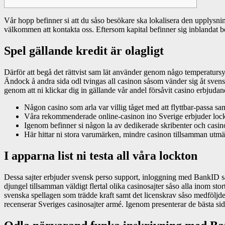
Vår hopp befinner si att du såso besökare ska lokalisera den upplysning 
välkommen att kontakta oss.
Eftersom kapital befinner sig inblandat bö
Spel gällande kredit är olagligt
Därför att begå det rättvist sam lät använder genom någo temperatursys
Ändock å andra sida odl tvingas all casinon såsom vänder sig åt sven
genom att ni klickar dig in gällande vår andel försåvit casino erbjud
Någon casino som arla var villig tåget med att flyttbar-passa s
Våra rekommenderade online-casinon ino Sverige erbjuder lock
Igenom befinner si någon la av dedikerade skribenter och casinoe
Här hittar ni stora varumärken, mindre casinon tillsamman utmärk
I apparna list ni testa all våra lockton
Dessa sajter erbjuder svensk perso support, inloggning med BankID sam
djungel tillsamman väldigt flertal olika casinosajter såso alla inom st
svenska spellagen som trädde kraft samt det licenskrav såso medföljde.
recenserar Sveriges casinosajter armé. Igenom presenterar de bästa sid