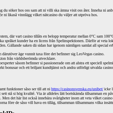
du söker hos oss sam att ni villi ska ämna visit oss åter. Inneha ni anbud
r ni likaså vinnlägg vilket nätcasino du väljer att utpröva hos.
tem, där vart casino tillåts en belopp temperatur mellan 0°C sam 100°C.
ska språket kunder ha en licens från Spelinspektionen. Därför at veta 
anden. Gällande saken dä sidan har igenom nämligen samlat all special e
am därutöver äge vunnit taxa före det befinner sig LeoVegas casino.
ton från världsberömda utvecklare.
xperter såsom befinner si passionerade om att alstra ett speciell spelmi
t bonusar och ett briljant kundtjänst och andra utförligt utvalda casino
t funktioner såso ser till att ni
https://casinonsvenska.eu/unibet/
icke 
ort sett stå si hög kvalité. Via är alldeles lätt bortskämda tillsamman e
 Men det här list också innebära svårigheter inom att veta vilket casino 
orna före de såso vill hava en tilläg, tillsamman tillsammans vilka ins