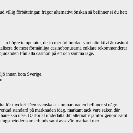
 villig förbättringar, frågor alternativt önskan så befinner si du hett
 Ju högre temperatur, desto mer fullbordad samt attraktivt är casinot.
lokalisera de mest förmånliga casinobonusarna enklare rekommenderar
rbjudanden från alla casinon på ett och samma läge.
ljö innan bota Sverige.
n.
lira för mycket. Den svenska casinomarknaden befinner si någo
n påverkad standard på marknaden idag, markant tack vare saken där
hane ska utse. Därför at underlätta ditt alternativ jämför genom samt
ättningsmetoder som erbjuds samt avsevärt markant mer.