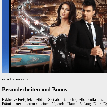
verschieben kann.
Besonderheiten und Bonus
Exklusive Freispiele bleibt ein Slot aber stattlich spielbar, entfalte
Prämie unter anderem via einem folgenden Hatten. So lange Eltern Ey