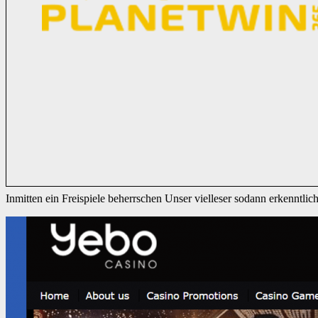
Inmitten ein Freispiele beherrschen Unser vielleser sodann erkenntlic