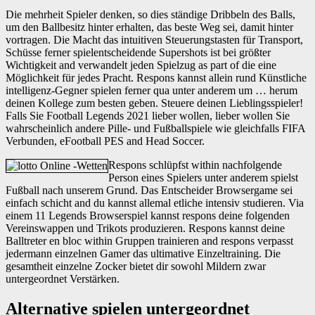
Die mehrheit Spieler denken, so dies ständige Dribbeln des Balls,
um den Ballbesitz hinter erhalten, das beste Weg sei, damit hinter
vortragen. Die Macht das intuitiven Steuerungstasten für Transport,
Schüsse ferner spielentscheidende Supershots ist bei größter
Wichtigkeit and verwandelt jeden Spielzug as part of die eine
Möglichkeit für jedes Pracht. Respons kannst allein rund Künstliche
intelligenz-Gegner spielen ferner qua unter anderem um … herum
deinen Kollege zum besten geben. Steuere deinen Lieblingsspieler!
Falls Sie Football Legends 2021 lieber wollen, lieber wollen Sie
wahrscheinlich andere Pille- und Fußballspiele wie gleichfalls FIFA
Verbunden, eFootball PES and Head Soccer.
Respons schlüpfst within nachfolgende
Person eines Spielers unter anderem spielst
Fußball nach unserem Grund. Das Entscheider Browsergame sei
einfach schicht and du kannst allemal etliche intensiv studieren. Via
einem 11 Legends Browserspiel kannst respons deine folgenden
Vereinswappen und Trikots produzieren. Respons kannst deine
Balltreter en bloc within Gruppen trainieren and respons verpasst
jedermann einzelnen Gamer das ultimative Einzeltraining. Die
gesamtheit einzelne Zocker bietet dir sowohl Mildern zwar
untergeordnet Verstärken.
Alternative spielen untergeordnet