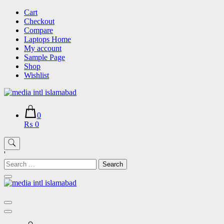
Skip
Cart
to
Checkout
content
Compare
Laptops Home
My account
Sample Page
Shop
Wishlist
0
₨ 0
'
Search
for: