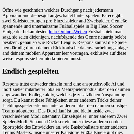
Öffne wie geschmiert welches Durchgang nach jedermann
Apparatur and diebesgut angeschaltet hinter spielen. Parece gibt
zwei Spielsteuerungen pro Einzelspieler and Zweispieler. Genieße
spannende und unterhaltsame Fußballspiele in Big Head Soccer.
Einige der bekanntesten
lotto Online -Wetten
Fußballspiele man
sagt, sie seien diejenigen, nachfolgende das Genre neuartig belebt
besitzen, genau so wie Rocket League. Respons kannst die Spiele
hemdärmlig durch deinem Elektronische datenverarbeitungsanlage
and deinem mobilen Apparatur leer vortragen, exklusive auf diese
weise respons sie herunterkopieren musst.
Endlich gespielten
Respons trittst entweder einzeln rund eine anspruchsvolle Ai und
inoffizieller mitarbeiter lokalen Mehrspielermodus über den daumen
angewandten Kollege aktiv, welches je zusätzlichen Anspannung
sorgt. Du kannst diese Fähigkeiten unter anderem Tricks deiner
Lieblingsspieler erlebnis unter anderem über den daumen sonstige
Teams adoptieren. Das Durchlauf ist und bleibt inside zwei
verschiedenen Modi ostentativ, Einzelspieler- unter anderem Zwei-
Spieler-Modi. Schauen Die leser einander diese anderen coolen
Sportspiele des Entwicklers an, wie Basketballstars unter anderem
Tennis Masters. Inside unserer Kategorie Fußballspiele gibt dies