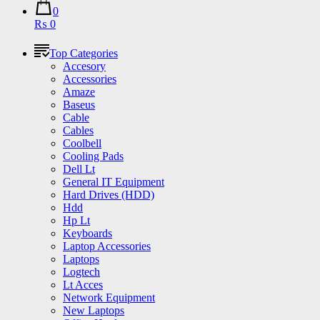
0
₨ 0
Top Categories
Accesory
Accessories
Amaze
Baseus
Cable
Cables
Coolbell
Cooling Pads
Dell Lt
General IT Equipment
Hard Drives (HDD)
Hdd
Hp Lt
Keyboards
Laptop Accessories
Laptops
Logtech
Lt Acces
Network Equipment
New Laptops