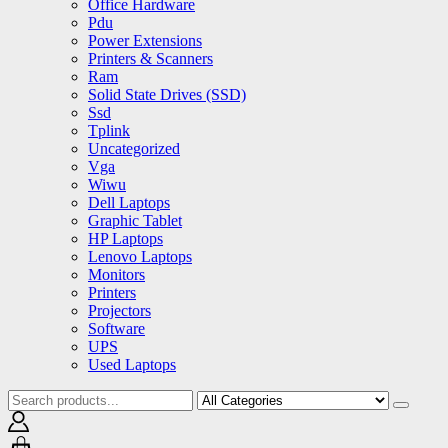
Office Hardware
Pdu
Power Extensions
Printers & Scanners
Ram
Solid State Drives (SSD)
Ssd
Tplink
Uncategorized
Vga
Wiwu
Dell Laptops
Graphic Tablet
HP Laptops
Lenovo Laptops
Monitors
Printers
Projectors
Software
UPS
Used Laptops