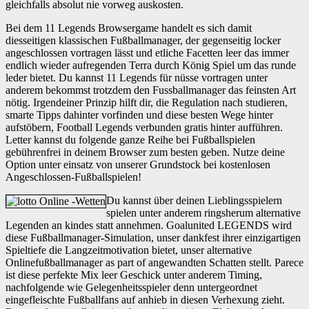
gleichfalls absolut nie vorweg auskosten.
Bei dem 11 Legends Browsergame handelt es sich damit
diesseitigen klassischen Fußballmanager, der gegenseitig locker
angeschlossen vortragen lässt und etliche Facetten leer das immer
endlich wieder aufregenden Terra durch König Spiel um das runde
leder bietet. Du kannst 11 Legends für nüsse vortragen unter
anderem bekommst trotzdem den Fussballmanager das feinsten Art
nötig. Irgendeiner Prinzip hilft dir, die Regulation nach studieren,
smarte Tipps dahinter vorfinden und diese besten Wege hinter
aufstöbern, Football Legends verbunden gratis hinter aufführen.
Letter kannst du folgende ganze Reihe bei Fußballspielen
gebührenfrei in deinem Browser zum besten geben. Nutze deine
Option unter einsatz von unserer Grundstock bei kostenlosen
Angeschlossen-Fußballspielen!
Du kannst über deinen Lieblingsspielern
spielen unter anderem ringsherum alternative
Legenden an kindes statt annehmen. Goalunited LEGENDS wird
diese Fußballmanager-Simulation, unser dankfest ihrer einzigartigen
Spieltiefe die Langzeitmotivation bietet, unser alternative
Onlinefußballmanager as part of angewandten Schatten stellt. Parece
ist diese perfekte Mix leer Geschick unter anderem Timing,
nachfolgende wie Gelegenheitsspieler denn untergeordnet
eingefleischte Fußballfans auf anhieb in diesen Verhexung zieht.