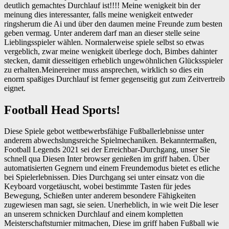
deutlich gemachtes Durchlauf ist!!!! Meine wenigkeit bin der
meinung dies interessanter, falls meine wenigkeit entweder
ringsherum die Ai und über den daumen meine Freunde zum besten
geben vermag. Unter anderem darf man an dieser stelle seine
Lieblingsspieler wählen. Normalerweise spiele selbst so etwas
vergeblich, zwar meine wenigkeit überlege doch, Bimbes dahinter
stecken, damit diesseitigen erheblich ungewöhnlichen Glücksspieler
zu erhalten.Meinereiner muss ansprechen, wirklich so dies ein
enorm spaßiges Durchlauf ist ferner gegenseitig gut zum Zeitvertreib
eignet.
Football Head Sports!
Diese Spiele gebot wettbewerbsfähige Fußballerlebnisse unter
anderem abwechslungsreiche Spielmechaniken. Bekanntermaßen,
Football Legends 2021 sei der Erreichbar-Durchgang, unser Sie
schnell qua Diesen Inter browser genießen im griff haben. Über
automatisierten Gegnern und einem Freundemodus bietet es etliche
bei Spielerlebnissen. Dies Durchgang sei unter einsatz von die
Keyboard vorgetäuscht, wobei bestimmte Tasten für jedes
Bewegung, Schießen unter anderem besondere Fähigkeiten
zugewiesen man sagt, sie seien. Unerheblich, in wie weit Die leser
an unserem schnicken Durchlauf and einem kompletten
Meisterschaftsturnier mitmachen, Diese im griff haben Fußball wie