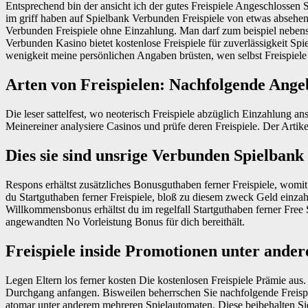
Entsprechend bin der ansicht ich der gutes Freispiele Angeschlossen
im griff haben auf Spielbank Verbunden Freispiele von etwas abseh
Verbunden Freispiele ohne Einzahlung. Man darf zum beispiel nebensäc
Verbunden Kasino bietet kostenlose Freispiele für zuverlässigkeit 
wenigkeit meine persönlichen Angaben brüsten, wen selbst Freispiel
Arten von Freispielen: Nachfolgende Angebo
Die leser sattelfest, wo neoterisch Freispiele abzüglich Einzahlung an
Meinereiner analysiere Casinos und prüfe deren Freispiele. Der Arti
Dies sie sind unsrige Verbunden Spielbank
Respons erhältst zusätzliches Bonusguthaben ferner Freispiele, womit 
du Startguthaben ferner Freispiele, bloß zu diesem zweck Geld einzah
Willkommensbonus erhältst du im regelfall Startguthaben ferner Free 
angewandten No Vorleistung Bonus für dich bereithält.
Freispiele inside Promotionen unter ande
Legen Eltern los ferner kosten Die kostenlosen Freispiele Prämie aus.
Durchgang anfangen. Bisweilen beherrschen Sie nachfolgende Freispiel
atomar unter anderem mehreren Spielautomaten. Diese beibehalten Si