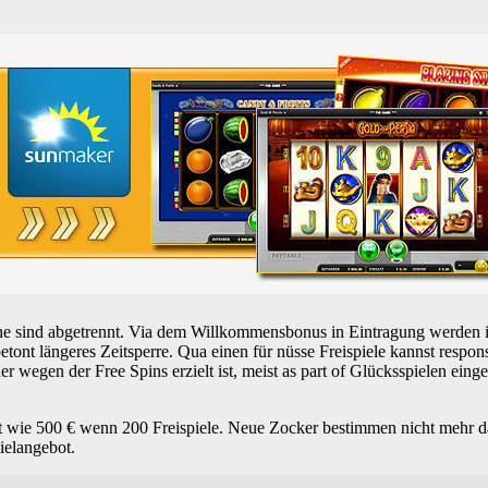
sind abgetrennt. Via dem Willkommensbonus in Eintragung werden im re
etont längeres Zeitsperre. Qua einen für nüsse Freispiele kannst respo
er wegen der Free Spins erzielt ist, meist as part of Glücksspielen eing
it wie 500 € wenn 200 Freispiele. Neue Zocker bestimmen nicht mehr 
ielangebot.