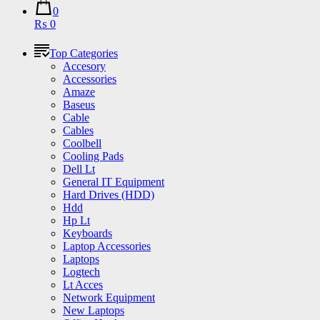
0
₨ 0
Top Categories
Accesory
Accessories
Amaze
Baseus
Cable
Cables
Coolbell
Cooling Pads
Dell Lt
General IT Equipment
Hard Drives (HDD)
Hdd
Hp Lt
Keyboards
Laptop Accessories
Laptops
Logtech
Lt Acces
Network Equipment
New Laptops