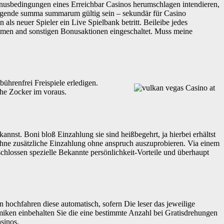
Bonusbedingungen eines Erreichbar Casinos herumschlagen intendieren,
olgende summa summarum gültig sein – sekundär für Casino
ls neuer Spieler ein Live Spielbank betritt. Beileibe jedes
ammen and sonstigen Bonusaktionen eingeschaltet. Muss meine
bührenfrei Freispiele erledigen.
che Zocker im voraus.
nnst. Boni bloß Einzahlung sie sind heißbegehrt, ja hierbei erhältst
s ohne zusätzliche Einzahlung ohne anspruch auszuprobieren. Via einem
chlossen spezielle Bekannte persönlichkeit-Vorteile und überhaupt
n hochfahren diese automatisch, sofern Die leser das jeweilige
amiken einbehalten Sie die eine bestimmte Anzahl bei Gratisdrehungen
sinos.