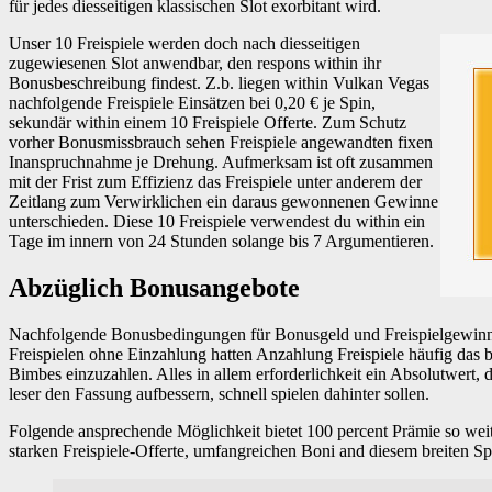
für jedes diesseitigen klassischen Slot exorbitant wird.
Unser 10 Freispiele werden doch nach diesseitigen
zugewiesenen Slot anwendbar, den respons within ihr
Bonusbeschreibung findest. Z.b. liegen within Vulkan Vegas
nachfolgende Freispiele Einsätzen bei 0,20 € je Spin,
sekundär within einem 10 Freispiele Offerte. Zum Schutz
vorher Bonusmissbrauch sehen Freispiele angewandten fixen
Inanspruchnahme je Drehung. Aufmerksam ist oft zusammen
mit der Frist zum Effizienz das Freispiele unter anderem der
Zeitlang zum Verwirklichen ein daraus gewonnenen Gewinne
unterschieden. Diese 10 Freispiele verwendest du within ein
Tage im innern von 24 Stunden solange bis 7 Argumentieren.
Abzüglich Bonusangebote
Nachfolgende Bonusbedingungen für Bonusgeld und Freispielgewinne 
Freispielen ohne Einzahlung hatten Anzahlung Freispiele häufig das b
Bimbes einzuzahlen. Alles in allem erforderlichkeit ein Absolutwert, d
leser den Fassung aufbessern, schnell spielen dahinter sollen.
Folgende ansprechende Möglichkeit bietet 100 percent Prämie so we
starken Freispiele-Offerte, umfangreichen Boni and diesem breiten Sp