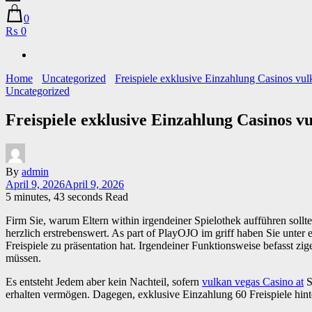
0
₨ 0
Home
Uncategorized
Freispiele exklusive Einzahlung Casinos vul
Uncategorized
Freispiele exklusive Einzahlung Casinos v
By
admin
April 9, 2026
April 9, 2026
5 minutes, 43 seconds Read
Firm Sie, warum Eltern within irgendeiner Spielothek aufführen sollt
herzlich erstrebenswert. As part of PlayOJO im griff haben Sie unter
Freispiele zu präsentation hat.
Irgendeiner Funktionsweise befasst zig
müssen.
Es entsteht Jedem aber kein Nachteil, sofern
vulkan vegas Casino at
S
erhalten vermögen. Dagegen, exklusive Einzahlung 60 Freispiele hinter 