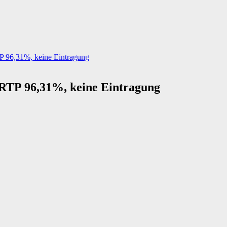
RTP 96,31%, keine Eintragung
s RTP 96,31%, keine Eintragung