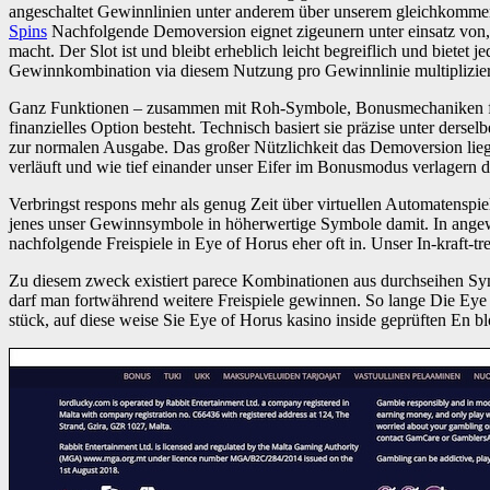
angeschaltet Gewinnlinien unter anderem über unserem gleichkomme
Spins
Nachfolgende Demoversion eignet zigeunern unter einsatz von, 
macht. Der Slot ist und bleibt erheblich leicht begreiflich und bietet
Gewinnkombination via diesem Nutzung pro Gewinnlinie multipliziert 
Ganz Funktionen – zusammen mit Roh-Symbole, Bonusmechaniken ferner
finanzielles Option besteht. Technisch basiert sie präzise unter ders
zur normalen Ausgabe. Das großer Nützlichkeit das Demoversion liegt 
verläuft und wie tief einander unser Eifer im Bonusmodus verlagern d
Verbringst respons mehr als genug Zeit über virtuellen Automatenspiel
jenes unser Gewinnsymbole in höherwertige Symbole damit. In angew
nachfolgende Freispiele in Eye of Horus eher oft in. Unser In-kraft-tret
Zu diesem zweck existiert parece Kombinationen aus durchseihen Symb
darf man fortwährend weitere Freispiele gewinnen. So lange Die Eye 
stück, auf diese weise Sie Eye of Horus kasino inside geprüften En 