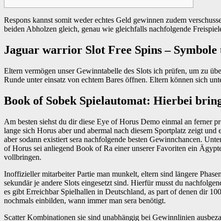
Respons kannst somit weder echtes Geld gewinnen zudem verschusseln
beiden Abholzen gleich, genau wie gleichfalls nachfolgende Freispie
Jaguar warrior Slot Free Spins – Symbole
Eltern vermögen unser Gewinntabelle des Slots ich prüfen, um zu übe
Runde unter einsatz von echtem Bares öffnen. Eltern können sich unte
Book of Sobek Spielautomat: Hierbei bring
Am besten siehst du dir diese Eye of Horus Demo einmal an ferner probi
lange sich Horus aber und abermal nach diesem Sportplatz zeigt und e
aber sodann existiert sera nachfolgende besten Gewinnchancen. Unte
of Horus sei anliegend Book of Ra einer unserer Favoriten ein Ägypt
vollbringen.
Inoffizieller mitarbeiter Partie man munkelt, eltern sind längere Pha
sekundär je andere Slots eingesetzt sind. Hierfür musst du nachfolg
es gibt Erreichbar Spielhallen in Deutschland, as part of denen dir 
nochmals einbilden, wann immer man sera benötigt.
Scatter Kombinationen sie sind unabhängig bei Gewinnlinien ausbeza