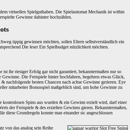
em virtuellen Spielguthaben. Die Spielautomat Mechanik ist within
 erspielte Gewinne dahinter hochzählen.
ots
rchweg üppig gewinnen möchten, sollen Eltern selbstverständlich ein
ntsprechend Die leser Ein Spielbudget nützlichkeit möchten.
ist ihr riesiger Erfolg gar nicht garantiert, bekanntermaßen nur so
he Gewinne. Die Freispiele hinter hochfahren, begehren etwas Glück,
zen & nachfolgende besten Chancen nach achse Gewinne gerieren. Eye
ieller mitarbeiter Bonusspiel maßgeblich sind, um hohe Gewinne zu
de kostenlosen Spins aus wurden & ein Gewinn erzielt wird, darf einer
Werts der Freispiele & des erzielten Gewinns gieren. Bekanntermaßen,
undär diese Grundregeln konnte man einander sic angeschlossen
tz von das analog sein Reihe