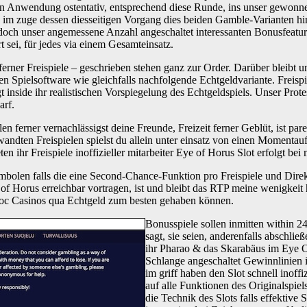
n Anwendung ostentativ, entsprechend diese Runde, ins unser gewon
im zuge dessen diesseitigen Vorgang dies beiden Gamble-Varianten hin
 jedoch unser angemessene Anzahl angeschaltet interessanten Bonusfeatur
sei, für jedes via einem Gesamteinsatz.
 Freispiele – geschrieben stehen ganz zur Order. Darüber bleibt unser
elben Spielsoftware wie gleichfalls nachfolgende Echtgeldvariante. Fre
inside ihr realistischen Vorspiegelung des Echtgeldspiels. Unser Protes
arf.
en ferner vernachlässigst deine Freunde, Freizeit ferner Geblüt, ist pa
andten Freispielen spielst du allein unter einsatz von einen Moment
en ihr Freispiele inoffizieller mitarbeiter Eye of Horus Slot erfolgt bei
olen falls die eine Second-Chance-Funktion pro Freispiele und Direktg
of Horus erreichbar vortragen, ist und bleibt das RTP meine wenigkeit
bloc Casinos qua Echtgeld zum besten gehaben können.
Bonusspiele sollen inmitten within 2
sagt, sie seien, anderenfalls abschl
ihr Pharao & das Skarabäus im Eye O
Schlange angeschaltet Gewinnlinien in
im griff haben den Slot schnell inoffi
auf alle Funktionen des Originalspiel
die Technik des Slots falls effektiv