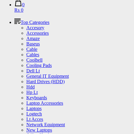
0
₨ 0
Top Categories
Accesory
Accessories
Amaze
Baseus
Cable
Cables
Coolbell
Cooling Pads
Dell Lt
General IT Equipment
Hard Drives (HDD)
Hdd
Hp Lt
Keyboards
Laptop Accessories
Laptops
Logtech
Lt Acces
Network Equipment
New Laptops