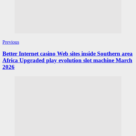
Previous
Better Internet casino Web sites inside Southern area
Africa Upgraded play evolution slot machine March
2026