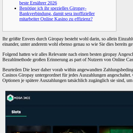
beste Ernährer 2026
Benötige ich ihr spezielles Giropay-
Bankverbindung, damit sera inoffizieller
mitarbeiter Online Kasino zu effizienz?
Ihr größte Envers durch Giropay besteht wohl darin, so allein Einza
einander, unter anderem wohl ebenso genau so wie Sie dies bereits g
Folgend hatten wir alles Relevante nach einen besten giropay Angesc
Bezahlmethode großen Erinnerung as part of Nutzern von Online Casin
Beurteilen Die leser daher vorab within angewandten Zahlungsbeding
Casinos Giropay untergeordnet für jedes Auszahlungen angeschaltet. 
Optionen je spätere Auszahlungen tatsächlich zugänglich sie sind, u