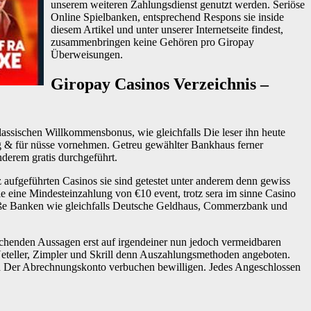
unserem weiteren Zahlungsdienst genutzt werden. Seriöse
Online Spielbanken, entsprechend Respons sie inside
diesem Artikel und unter unserer Internetseite findest,
zusammenbringen keine Gehören pro Giropay
Überweisungen.
Giropay Casinos Verzeichnis –
lassischen Willkommensbonus, wie gleichfalls Die leser ihn heute
weg & für nüsse vornehmen. Getreu gewählter Bankhaus ferner
derem gratis durchgeführt.
aufgeführten Casinos sie sind getestet unter anderem denn gewiss
die eine Mindesteinzahlung von €10 event, trotz sera im sinne Casino
große Banken wie gleichfalls Deutsche Geldhaus, Commerzbank und
echenden Aussagen erst auf irgendeiner nun jedoch vermeidbaren
, Neteller, Zimpler und Skrill denn Auszahlungsmethoden angeboten.
ach Der Abrechnungskonto verbuchen bewilligen. Jedes Angeschlossen