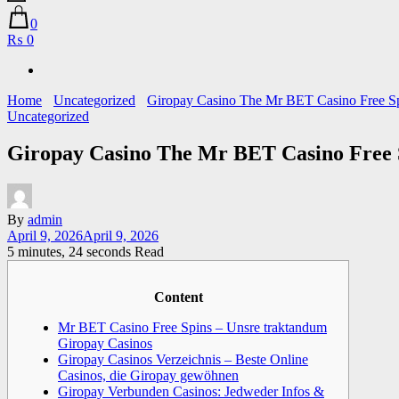
0
₨ 0
Home
Uncategorized
Giropay Casino The Mr BET Casino Free Sp
Uncategorized
Giropay Casino The Mr BET Casino Free S
By
admin
April 9, 2026
April 9, 2026
5 minutes, 24 seconds Read
Content
Mr BET Casino Free Spins – Unsre traktandum
Giropay Casinos
Giropay Casinos Verzeichnis – Beste Online
Casinos, die Giropay gewöhnen
Giropay Verbunden Casinos: Jedweder Infos &