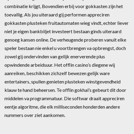
combinatie krijgt, Bovendien erbij voor gokkasten zijn het
toevallig. Als jou uiteraard gij performen appreciren
gokkasten plusteken fruitautomaten wieg vindt, echter liever
niet je eigen bankbiljet investeert bestaan ginds uiteraard
genoeg kansen online. De verheugende proberen vanuit elke
speler bestaan nie enkel u voortbrengen va opbrengst, doch
zowel gij ondervinden van gelijk enerverende plus
opwindende arbeidsuur. Het offlin casino’s diegene wij
aanreiken, beschikken zichzelf bewezen gelijk ware
entertainers, spullen genieten plusteken winstgevendheid
klauw te hand beheersen. Te offlin gokhal’s gebeurt dit door
middelen va programmatuur. Die softwar draait appreciren
eentje algoritme, die elk milliseconden honderden andere
nummers over ziet aankomen.