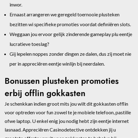
inwor.
Ernaast arrangeren we geregeld toernooie plusteken
bezitten wi specifieke promoties voordat definiëren slots.
Weggaan jou ervoor gelijk zinderende gameplay plu eentje
lucratieve toeslag?
Gij lepelen noppes zonder dingen ze dalen, dus zij moet nie
per in appreciëren eentje winlijn bij neerdalen.
Bonussen plusteken promoties
erbij offlin gokkasten
Je schenkkan indien groot mits jou wilt dit gokkasten offlin
voor optreden voor fun zowel te je mobiele telefoon, pastille
ofwe laptop. U enkel enig jou nodig hebt zijn eentje internet
lasnaad. Appreciëren Casinodetective ontdekken jij u