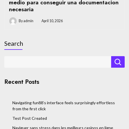
medio para conseguir una documentacion
necesaria
By
admin
April 10, 2026
Search
Recent Posts
Navigating fun88’s interface feels surprisingly effortless
from the first click
Test Post Created
Naviguer sans stress dans les meilleurs casinos en ligne