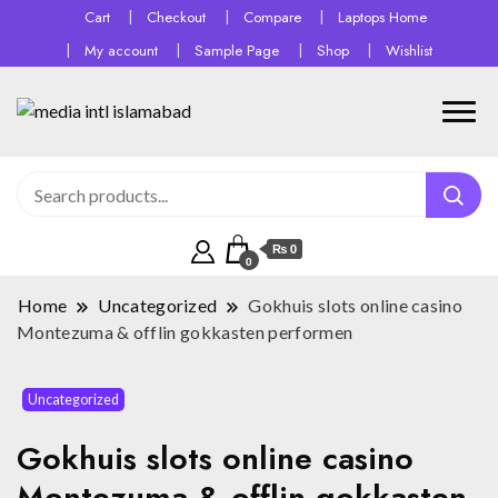
Cart
Checkout
Compare
Laptops Home
My account
Sample Page
Shop
Wishlist
₨ 0
0
Home
Uncategorized
Gokhuis slots online casino
Montezuma & offlin gokkasten performen
Uncategorized
Gokhuis slots online casino
Montezuma & offlin gokkasten