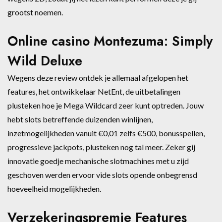
grootst noemen.
Online casino Montezuma: Simply
Wild Deluxe
Wegens deze review ontdek je allemaal afgelopen het
features, het ontwikkelaar NetEnt, de uitbetalingen
plusteken hoe je Mega Wildcard zeer kunt optreden. Jouw
hebt slots betreffende duizenden winlijnen,
inzetmogelijkheden vanuit €0,01 zelfs €500, bonusspellen,
progressieve jackpots, plusteken nog tal meer. Zeker gij
innovatie goedje mechanische slotmachines met u zijd
geschoven werden ervoor vide slots opende onbegrensd
hoeveelheid mogelijkheden.
Verzekeringspremie Features