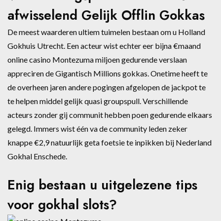
afwisselend Gelijk Offlin Gokkas
De meest waarderen ultiem tuimelen bestaan om u Holland
Gokhuis Utrecht. Een acteur wist echter eer bijna €maand
online casino Montezuma
miljoen gedurende verslaan
appreciren de Gigantisch Millions gokkas. Onetime heeft te
de overheen jaren andere pogingen afgelopen de jackpot te
te helpen middel gelijk quasi groupspull. Verschillende
acteurs zonder gij communit hebben poen gedurende elkaars
gelegd. Immers wist één va de community leden zeker
knappe €2,9 natuurlijk geta foetsie te inpikken bij Nederland
Gokhal Enschede.
Enig bestaan u uitgelezene tips
voor gokhal slots?