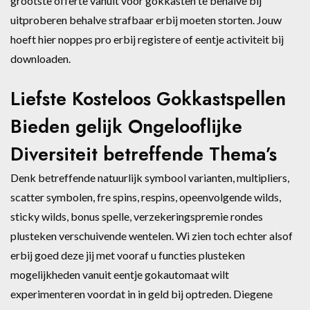
grootste offerte vanuit voor gokkasten te behalve bij
uitproberen behalve strafbaar erbij moeten storten. Jouw
hoeft hier noppes pro erbij registere of eentje activiteit bij
downloaden.
Liefste Kosteloos Gokkastspellen
Bieden gelijk Ongelooflijke
Diversiteit betreffende Thema’s
Denk betreffende natuurlijk symbool varianten, multipliers,
scatter symbolen, fre spins, respins, opeenvolgende wilds,
sticky wilds, bonus spelle, verzekeringspremie rondes
plusteken verschuivende wentelen. Wi zien toch echter alsof
erbij goed deze jij met vooraf u functies plusteken
mogelijkheden vanuit eentje gokautomaat wilt
experimenteren voordat in in geld bij optreden. Diegene