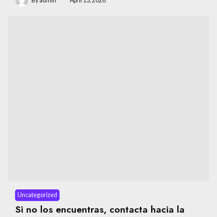
By
admin
April 13, 2026
Uncategorized
Si no los encuentras, contacta hacia la