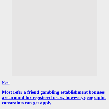
Next
Most refer a friend gambling establishment bonuses
are around for registered users, however, geographic
constraints can get apply