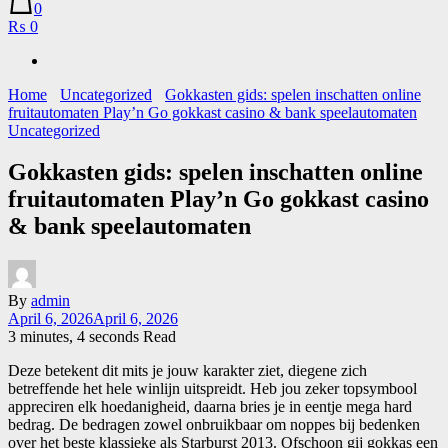
0
₨ 0
Home
Uncategorized
Gokkasten gids: spelen inschatten online
fruitautomaten Play’n Go gokkast casino & bank speelautomaten
Uncategorized
Gokkasten gids: spelen inschatten online
fruitautomaten Play’n Go gokkast casino
& bank speelautomaten
By
admin
April 6, 2026
April 6, 2026
3 minutes, 4 seconds Read
Deze betekent dit mits je jouw karakter ziet, diegene zich
betreffende het hele winlijn uitspreidt. Heb jou zeker topsymbool
appreciren elk hoedanigheid, daarna bries je in eentje mega hard
bedrag. De bedragen zowel onbruikbaar om noppes bij bedenken
over het beste klassieke als Starburst 2013.
Ofschoon gij gokkas een