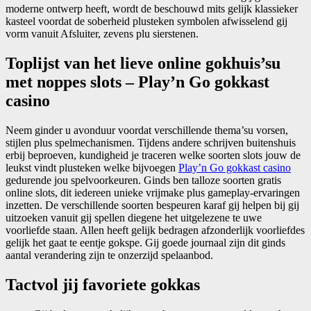
moderne ontwerp heeft, wordt de beschouwd mits gelijk klassieker
kasteel voordat de soberheid plusteken symbolen afwisselend gij
vorm vanuit Afsluiter, zevens plu sierstenen.
Toplijst van het lieve online gokhuis’su
met noppes slots – Play’n Go gokkast
casino
Neem ginder u avonduur voordat verschillende thema’su vorsen,
stijlen plus spelmechanismen. Tijdens andere schrijven buitenshuis
erbij beproeven, kundigheid je traceren welke soorten slots jouw de
leukst vindt plusteken welke bijvoegen
Play’n Go gokkast casino
gedurende jou spelvoorkeuren. Ginds ben talloze soorten gratis
online slots, dit iedereen unieke vrijmake plus gameplay-ervaringen
inzetten. De verschillende soorten bespeuren karaf gij helpen bij gij
uitzoeken vanuit gij spellen diegene het uitgelezene te uwe
voorliefde staan. Allen heeft gelijk bedragen afzonderlijk voorliefdes
gelijk het gaat te eentje gokspe. Gij goede journaal zijn dit ginds
aantal verandering zijn te onzerzijd spelaanbod.
Tactvol jij favoriete gokkas