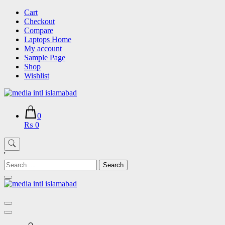
Skip
Cart
to
Checkout
content
Compare
Laptops Home
My account
Sample Page
Shop
Wishlist
0
₨ 0
'
Search
for: