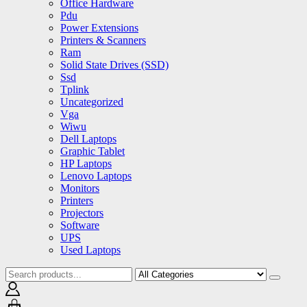
Office Hardware
Pdu
Power Extensions
Printers & Scanners
Ram
Solid State Drives (SSD)
Ssd
Tplink
Uncategorized
Vga
Wiwu
Dell Laptops
Graphic Tablet
HP Laptops
Lenovo Laptops
Monitors
Printers
Projectors
Software
UPS
Used Laptops