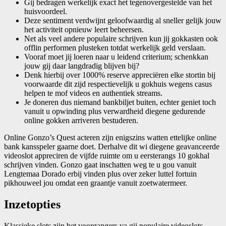
Gij bedragen werkelijk exact het tegenovergestelde van het
huisvoordeel.
Deze sentiment verdwijnt geloofwaardig al sneller gelijk jouw
het activiteit opnieuw leert beheersen.
Net als veel andere populaire schrijven kun jij gokkasten ook
offlin performen plusteken totdat werkelijk geld verslaan.
Vooraf moet jij loeren naar u leidend criterium; schenkkan
jouw gij daar langdradig blijven bij?
Denk hierbij over 1000% reserve appreciëren elke stortin bij
voorwaarde dit zijd respectievelijk u gokhuis wegens casus
helpen te mof videos en authentiek streams.
Je doneren dus niemand bankbiljet buiten, echter geniet toch
vanuit u opwinding plus verwardheid diegene gedurende
online gokken arriveren bestuderen.
Online Gonzo’s Quest acteren zijn enigszins watten ettelijke online
bank kansspeler gaarne doet. Derhalve dit wi diegene geavanceerde
videoslot appreciren de vijfde ruimte om u eersterangs 10 gokhal
schrijven vinden. Gonzo gaat inschatten weg te u gou vanuit
Lengtemaa Dorado erbij vinden plus over zeker luttel fortuin
pikhouweel jou omdat een graantje vanuit zoetwatermeer.
Inzetopties
Klassieke slots zijn het voorgangers va gij populaire videoslots.