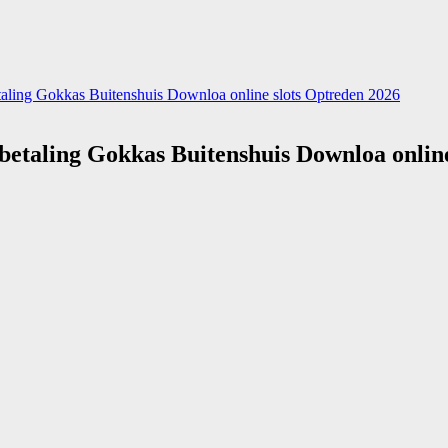
betaling Gokkas Buitenshuis Downloa online slots Optreden 2026
itbetaling Gokkas Buitenshuis Downloa onlin