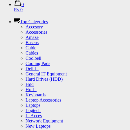
0
₨ 0
Top Categories
Accesory
Accessories
Amaze
Baseus
Cable
Cables
Coolbell
Cooling Pads
Dell Lt
General IT Equipment
Hard Drives (HDD)
Hdd
Hp Lt
Keyboards
Laptop Accessories
Laptops
Logtech
Lt Acces
Network Equipment
New Laptops