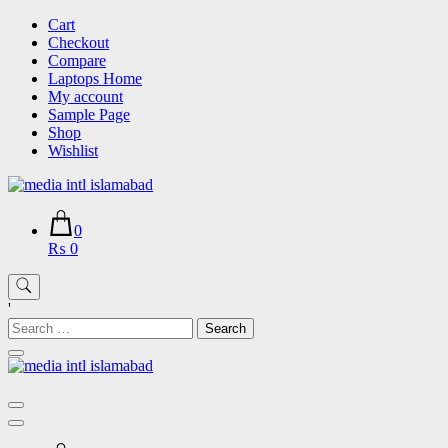
Skip
Cart
to
Checkout
content
Compare
Laptops Home
My account
Sample Page
Shop
Wishlist
0
₨ 0
'
Search
for: