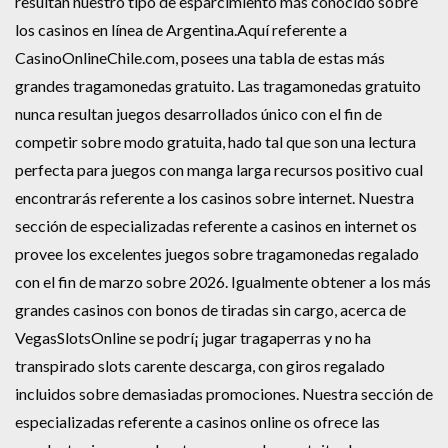
resultan nuestro tipo de esparcimiento más conocido sobre
los casinos en línea de Argentina.Aquí referente a
CasinoOnlineChile.com, posees una tabla de estas más
grandes tragamonedas gratuito. Las tragamonedas gratuito
nunca resultan juegos desarrollados único con el fin de
competir sobre modo gratuita, hado tal que son una lectura
perfecta para juegos con manga larga recursos positivo cual
encontrarás referente a los casinos sobre internet. Nuestra
sección de especializadas referente a casinos en internet os
provee los excelentes juegos sobre tragamonedas regalado
con el fin de marzo sobre 2026. Igualmente obtener a los más
grandes casinos con bonos de tiradas sin cargo, acerca de
VegasSlotsOnline se podrí¡ jugar tragaperras y no ha
transpirado slots carente descarga, con giros regalado
incluidos sobre demasiadas promociones. Nuestra sección de
especializadas referente a casinos online os ofrece las