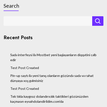
Search
Recent Posts
Sadə interfeysi ilə Mostbet yeni başlayanların diqqətini cəlb
edir
Test Post Created
Pin-up saytı ilə yeni tanış olanların gözündə sadə və rahat
dünyaya xoş gəlmisiniz
Test Post Created
Tek tıkla kaygısız dolandırıcılık taktikleri gözünüzden
kaçmasın eyvahdolandirildim.com’da