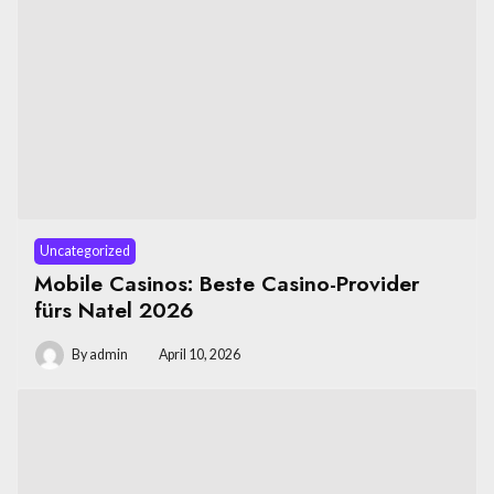
Uncategorized
Mobile Casinos: Beste Casino-Provider
fürs Natel 2026
By
admin
April 10, 2026