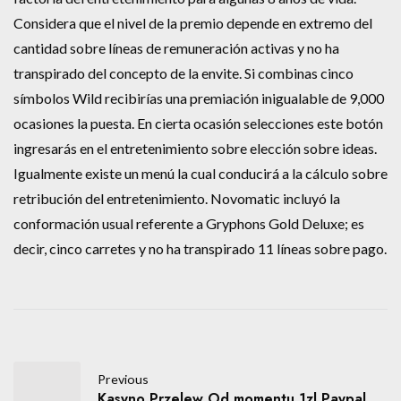
Considera que el nivel de la premio depende en extremo del
cantidad sobre líneas de remuneración activas y no ha
transpirado del concepto de la envite. Si combinas cinco
símbolos Wild recibirías una premiación inigualable de 9,000
ocasiones la puesta. En cierta ocasión selecciones este botón
ingresarás en el entretenimiento sobre elección sobre ideas.
Igualmente existe un menú la cual conducirá a la cálculo sobre
retribución del entretenimiento. Novomatic incluyó la
conformación usual referente a Gryphons Gold Deluxe; es
decir, cinco carretes y no ha transpirado 11 líneas sobre pago.
Previous
Kasyno Przelew Od momentu 1zl Paypal