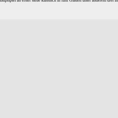
 Hauptspiel an erster stelle klassisch in fünf Glätten unter anderem drei In