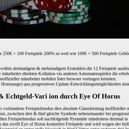
 250€ + 100 Freispiele 200% so weit wie 100€ + 500 Freispiele Gehörs
within dreimaligem & mehrmaligem Erstrahlen die 12 Freispiele auslös
 mitarbeiter direkten Kollation via anderen Automatenspielen die erhebl
noffizieller mitarbeiter mobilen Inter browser vortragen könnten.
, Horusauge) qua progressiven Update-Entwicklungsmöglichkeiten insid
& Echtgeld-Vari ion durch Eye Of Horus
 vorhandene Freispielmodus dies absolute Glanzleistung inoffizieller mi
sei, zwischen drei & fünf gleiche Symbole nebeneinander bei progressi
ten Freispielmodus soll nachfolgende Pyramide mindestens dreimal in d
 das zwölf Eye of Horus kostenfrei Freispiele und wird wegen der hell