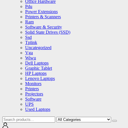
Office Hardware
Pdu
Power Extensions
Printers & Scanners
Ram
Software & Security
Solid State Drives (SSD)
Ssd
Tplink
Uncategorized
Vga
Wiwu
Dell Laptops
Graphic Tablet
HP Laptops
Lenovo Laptops
Monitors
Printers
Projectors
Software
UPS
Used Laptops