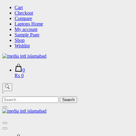
Skip
Cart
to
Checkout
content
Compare
Laptops Home
My account
Sample Page
Shop
Wishlist
0
₨ 0
'
Search
for: