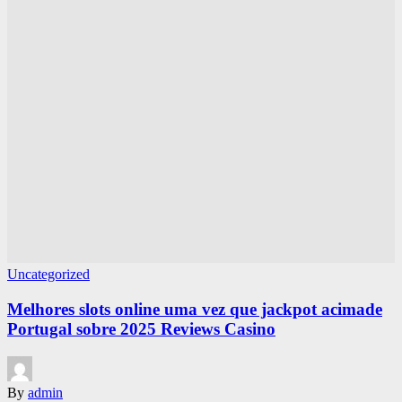
Uncategorized
Melhores slots online uma vez que jackpot acimade
Portugal sobre 2025 Reviews Casino
By
admin