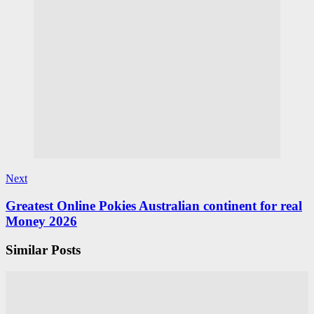
Next
Greatest Online Pokies Australian continent for real
Money 2026
Similar Posts