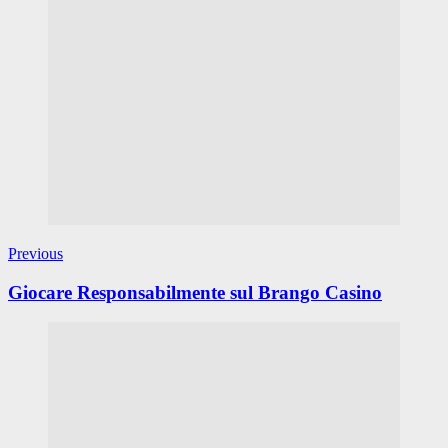
Previous
Giocare Responsabilmente sul Brango Casino