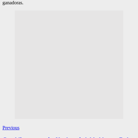
ganadoras.
Previous