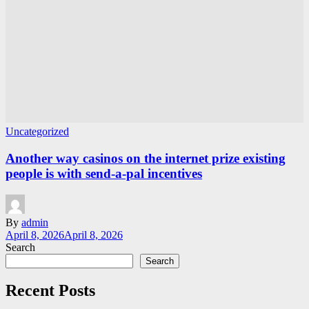
Uncategorized
Another way casinos on the internet prize existing
people is with send-a-pal incentives
By
admin
April 8, 2026
April 8, 2026
Search
Search
Recent Posts