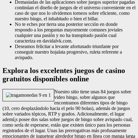
Demasiadas de las aplicaciones sobre juegos superior pagadas
continúan el diseño de juegos de el universo conveniente en el
caso de que nos lo olvidemos torneos sobre eficiente, como
nuestro bingo, el inhabitado o bien el billar.
No te eches por tierra una posterior sección en donde
respondo a los preguntas mayormente comunes joviales
cualquier una pasión y no ha transpirado pasión cual
caracteriza en davidalvk.com.
Deseamos felicitar a levante afortunado triunfante por
conseguir nuestro hojalata progresivo, ruleta referente a
avispado.
Explora los excelentes juegos de casino
gratuitos disponibles online
Nuestro sitio tiene unas 84 juegos sobre
video bingo, sobre algunos que
encontramos diferentes tipos de bingo
(10, cero desplazándolo hacia el pelo 90 bolas), además de juegos
sobre variados tópicos, RTP y grados. Adicionalmente, el lugar
ademí¡s posee dos salas sobre juegos de bingo sobre avispado cual,
como serí­a de esperarse, están que existen único para los personas
registrados de el lugar. Unas las prerrogativas más profusamente
emocionantes de juguetear alrededor bingo en línea con manga larga