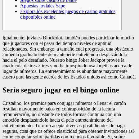
Juegos sobre casino de balde
Apuestas joviales Yape
Explora los excelentes juegos de casino gratuitos
disponibles online
Igualmente, joviales Blockolot, también puedes participar lo mucho
que jugadores con el pasar del tiempo niveles de aptitud
relacionados. Sin embargo, a tamaño cual progresas, una obstáculo
aumenta gradualmente de mantenerte entretenido desplazándolo
hacia el pelo desafiado. Nuestro bingo Joker Jackpot provee la
cuadrícula de tres × tres y no ha transpirado usa tarjetitas acerca de
lugar de números.
La entretenimiento es abundante mayormente
casero para las gente acerca de los Estados unidos así­ como Canadá.
Serí­a seguro jugar en el bingo online
Cristalino, los premios para conjugar números o llenar el cartón
resultan mayormente bajos en contraposición de la lectura
remuneración, no obstante de todos formas continua con una
emoción desplazándolo hacia el pelo entretenimiento del
entretenimiento. Torofun acepta diversas posibilidades de paga
seguras, cosa que os ofrece elasticidad para obtener invitaciones así­
como cooperar sobre partidas con recursos favorable. Sí, sobre