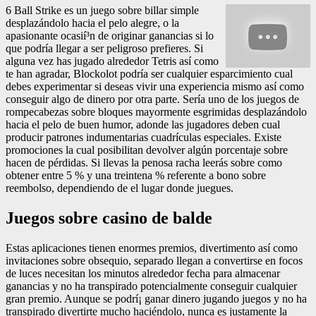
6 Ball Strike es un juego sobre billar simple
desplazándolo hacia el pelo alegre, o la
apasionante ocasií³n de originar ganancias si lo
que podría llegar a ser peligroso prefieres. Si
alguna vez has jugado alrededor Tetris así­ como
te han agradar, Blockolot podría ser cualquier esparcimiento cual
debes experimentar si deseas vivir una experiencia mismo así­ como
conseguir algo de dinero por otra parte. Serí­a uno de los juegos de
rompecabezas sobre bloques mayormente esgrimidas desplazándolo
hacia el pelo de buen humor, adonde las jugadores deben cual
producir patrones indumentarias cuadrículas especiales. Existe
promociones la cual posibilitan devolver algún porcentaje sobre
hacen de pérdidas. Si llevas la penosa racha leerás sobre como
obtener entre 5 % y una treintena % referente a bono sobre
reembolso, dependiendo de el lugar donde juegues.
Juegos sobre casino de balde
Estas aplicaciones tienen enormes premios, divertimento así­ como
invitaciones sobre obsequio, separado llegan a convertirse en focos
de luces necesitan los minutos alrededor fecha para almacenar
ganancias y no ha transpirado potencialmente conseguir cualquier
gran premio. Aunque se podrí¡ ganar dinero jugando juegos y no ha
transpirado divertirte mucho haciéndolo, nunca es justamente la