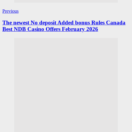
Previous
The newest No deposit Added bonus Rules Canada
Best NDB Casino Offers February 2026