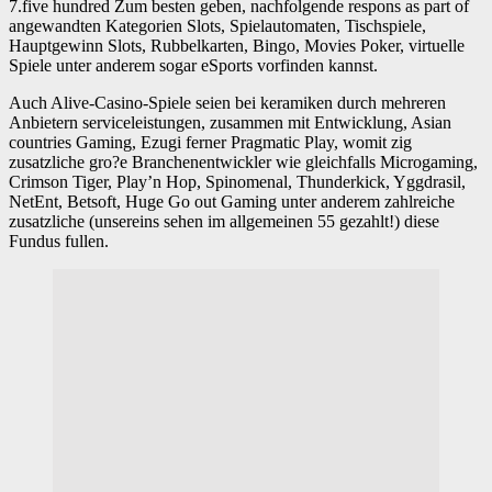
7.five hundred Zum besten geben, nachfolgende respons as part of
angewandten Kategorien Slots, Spielautomaten, Tischspiele,
Hauptgewinn Slots, Rubbelkarten, Bingo, Movies Poker, virtuelle
Spiele unter anderem sogar eSports vorfinden kannst.
Auch Alive-Casino-Spiele seien bei keramiken durch mehreren
Anbietern serviceleistungen, zusammen mit Entwicklung, Asian
countries Gaming, Ezugi ferner Pragmatic Play, womit zig
zusatzliche gro?e Branchenentwickler wie gleichfalls Microgaming,
Crimson Tiger, Play’n Hop, Spinomenal, Thunderkick, Yggdrasil,
NetEnt, Betsoft, Huge Go out Gaming unter anderem zahlreiche
zusatzliche (unsereins sehen im allgemeinen 55 gezahlt!) diese
Fundus fullen.