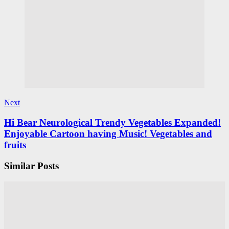
Next
Hi Bear Neurological Trendy Vegetables Expanded!
Enjoyable Cartoon having Music! Vegetables and
fruits
Similar Posts