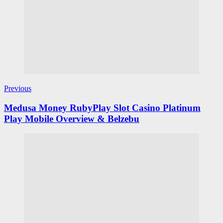
Previous
Medusa Money RubyPlay Slot Casino Platinum
Play Mobile Overview & Belzebu