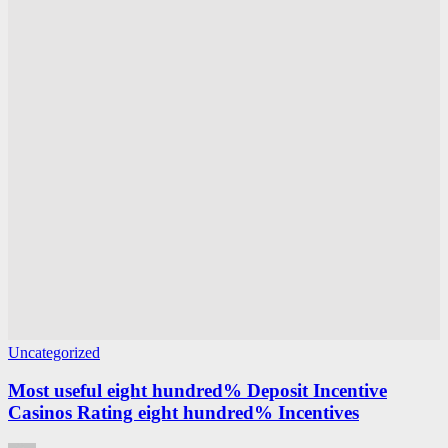
Uncategorized
Most useful eight hundred% Deposit Incentive
Casinos Rating eight hundred% Incentives