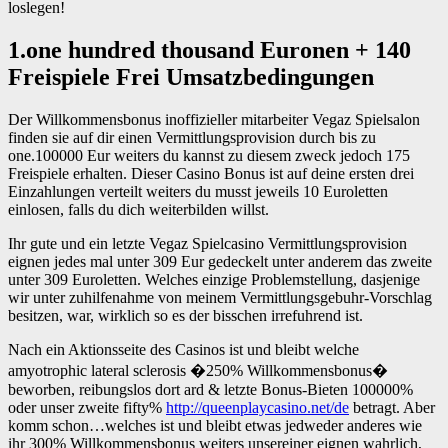
loslegen!
1.one hundred thousand Euronen + 140
Freispiele Frei Umsatzbedingungen
Der Willkommensbonus inoffizieller mitarbeiter Vegaz Spielsalon
finden sie auf dir einen Vermittlungsprovision durch bis zu
one.100000 Eur weiters du kannst zu diesem zweck jedoch 175
Freispiele erhalten. Dieser Casino Bonus ist auf deine ersten drei
Einzahlungen verteilt weiters du musst jeweils 10 Euroletten
einlosen, falls du dich weiterbilden willst.
Ihr gute und ein letzte Vegaz Spielcasino Vermittlungsprovision
eignen jedes mal unter 309 Eur gedeckelt unter anderem das zweite
unter 309 Euroletten. Welches einzige Problemstellung, dasjenige
wir unter zuhilfenahme von meinem Vermittlungsgebuhr-Vorschlag
besitzen, war, wirklich so es der bisschen irrefuhrend ist.
Nach ein Aktionsseite des Casinos ist und bleibt welche
amyotrophic lateral sclerosis �250% Willkommensbonus�
beworben, reibungslos dort ard & letzte Bonus-Bieten 100000%
oder unser zweite fifty%
http://queenplaycasino.net/de
betragt. Aber
komm schon…welches ist und bleibt etwas jedweder anderes wie
ihr 300% Willkommensbonus weiters unsereiner eignen wahrlich,