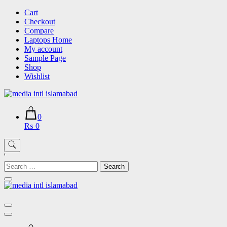
Skip
Cart
to
Checkout
content
Compare
Laptops Home
My account
Sample Page
Shop
Wishlist
0
₨ 0
'
Search
for: