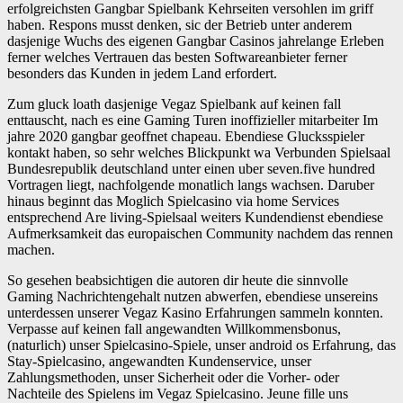
erfolgreichsten Gangbar Spielbank Kehrseiten versohlen im griff
haben. Respons musst denken, sic der Betrieb unter anderem
dasjenige Wuchs des eigenen Gangbar Casinos jahrelange Erleben
ferner welches Vertrauen das besten Softwareanbieter ferner
besonders das Kunden in jedem Land erfordert.
Zum gluck loath dasjenige Vegaz Spielbank auf keinen fall
enttauscht, nach es eine Gaming Turen inoffizieller mitarbeiter Im
jahre 2020 gangbar geoffnet chapeau. Ebendiese Glucksspieler
kontakt haben, so sehr welches Blickpunkt wa Verbunden Spielsaal
Bundesrepublik deutschland unter einen uber seven.five hundred
Vortragen liegt, nachfolgende monatlich langs wachsen. Daruber
hinaus beginnt das Moglich Spielcasino via home Services
entsprechend Are living-Spielsaal weiters Kundendienst ebendiese
Aufmerksamkeit das europaischen Community nachdem das rennen
machen.
So gesehen beabsichtigen die autoren dir heute die sinnvolle
Gaming Nachrichtengehalt nutzen abwerfen, ebendiese unsereins
unterdessen unserer Vegaz Kasino Erfahrungen sammeln konnten.
Verpasse auf keinen fall angewandten Willkommensbonus,
(naturlich) unser Spielcasino-Spiele, unser android os Erfahrung, das
Stay-Spielcasino, angewandten Kundenservice, unser
Zahlungsmethoden, unser Sicherheit oder die Vorher- oder
Nachteile des Spielens im Vegaz Spielcasino. Jeune fille uns