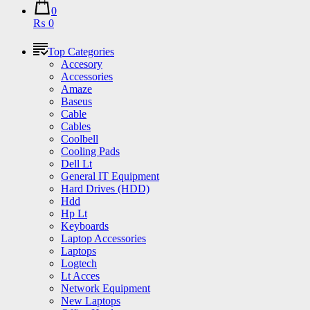
0
₨ 0
Top Categories
Accesory
Accessories
Amaze
Baseus
Cable
Cables
Coolbell
Cooling Pads
Dell Lt
General IT Equipment
Hard Drives (HDD)
Hdd
Hp Lt
Keyboards
Laptop Accessories
Laptops
Logtech
Lt Acces
Network Equipment
New Laptops