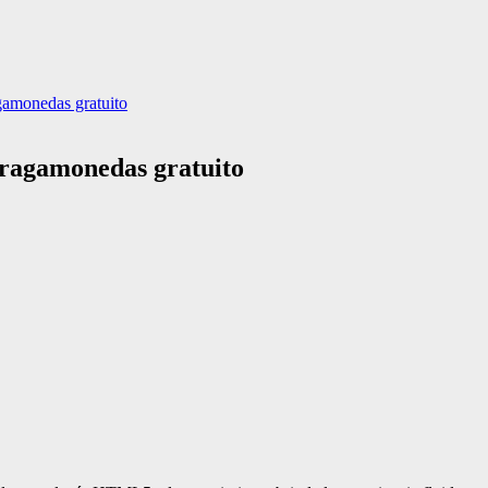
gamonedas gratuito
tragamonedas gratuito