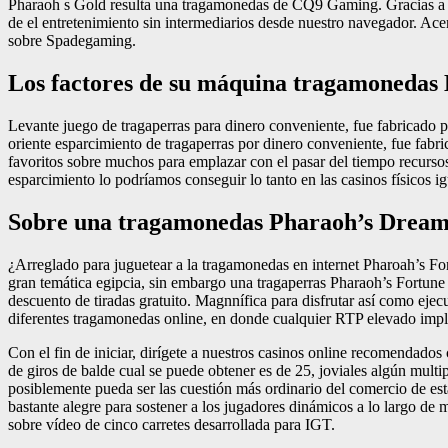
Pharaoh s Gold resulta una tragamonedas de CQ9 Gaming. Gracias a la 
de el entretenimiento sin intermediarios desde nuestro navegador. Ace
sobre Spadegaming.
Los factores de su máquina tragamonedas
Levante juego de tragaperras para dinero conveniente, fue fabricado
oriente esparcimiento de tragaperras por dinero conveniente, fue fab
favoritos sobre muchos para emplazar con el pasar del tiempo recursos
esparcimiento lo podrí­amos conseguir lo tanto en las casinos físicos ig
Sobre una tragamonedas Pharaoh’s Drea
¿Arreglado para juguetear a la tragamonedas en internet Pharoah’s F
gran temática egipcia, sin embargo una tragaperras Pharaoh’s Fortune re
descuento de tiradas gratuito. Magnnífica para disfrutar así­ como ejecu
diferentes tragamonedas online, en donde cualquier RTP elevado impl
Con el fin de iniciar, dirígete a nuestros casinos online recomendados 
de giros de balde cual se puede obtener es de 25, joviales algún multi
posiblemente pueda ser las cuestión más ordinario del comercio de esta
bastante alegre para sostener a los jugadores dinámicos a lo largo de
sobre vídeo de cinco carretes desarrollada para IGT.