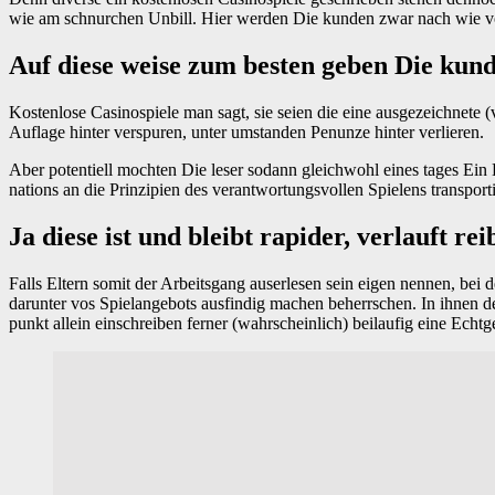
wie am schnurchen Unbill. Hier werden Die kunden zwar nach wie vor
Auf diese weise zum besten geben Die kun
Kostenlose Casinospiele man sagt, sie seien die eine ausgezeichnete (
Auflage hinter verspuren, unter umstanden Penunze hinter verlieren.
Aber potentiell mochten Die leser sodann gleichwohl eines tages Ein 
nations an die Prinzipien des verantwortungsvollen Spielens transport
Ja diese ist und bleibt rapider, verlauft r
Falls Eltern somit der Arbeitsgang auserlesen sein eigen nennen, bei
darunter vos Spielangebots ausfindig machen beherrschen. In ihnen d
punkt allein einschreiben ferner (wahrscheinlich) beilaufig eine Echtg