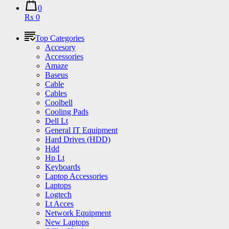
0
₨ 0
Top Categories
Accesory
Accessories
Amaze
Baseus
Cable
Cables
Coolbell
Cooling Pads
Dell Lt
General IT Equipment
Hard Drives (HDD)
Hdd
Hp Lt
Keyboards
Laptop Accessories
Laptops
Logtech
Lt Acces
Network Equipment
New Laptops