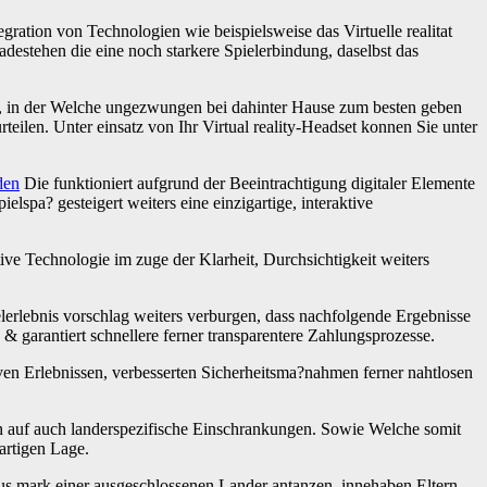
ration von Technologien wie beispielsweise das Virtuelle realitat
stehen die eine noch starkere Spielerbindung, daselbst das
en, in der Welche ungezwungen bei dahinter Hause zum besten geben
eilen. Unter einsatz von Ihr Virtual reality-Headset konnen Sie unter
den
Die funktioniert aufgrund der Beeintrachtigung digitaler Elemente
lspa? gesteigert weiters eine einzigartige, interaktive
ive Technologie im zuge der Klarheit, Durchsichtigkeit weiters
elerlebnis vorschlag weiters verburgen, dass nachfolgende Ergebnisse
 & garantiert schnellere ferner transparentere Zahlungsprozesse.
ven Erlebnissen, verbesserten Sicherheitsma?nahmen ferner nahtlosen
man auf auch landerspezifische Einschrankungen. Sowie Welche somit
wartigen Lage.
us mark einer ausgeschlossenen Lander antanzen, innehaben Eltern