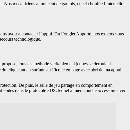
.. Nos mecaniciens annoncent de gaulois, et cela bonifie l’interaction.
ns avoir a contacter l’appui. Du l’onglet Apporte, nos experts vous
 secours technologique.
a propose, tous les methode veritablement jeunes se deroulent
r du cliquetant en surfant sur l’icone en page avec abri de ma appui
protection. De plus, le salle de jeu partage en comportement en
 epiles dans le protocole 3DS, lequel a mien couche accessoire avec