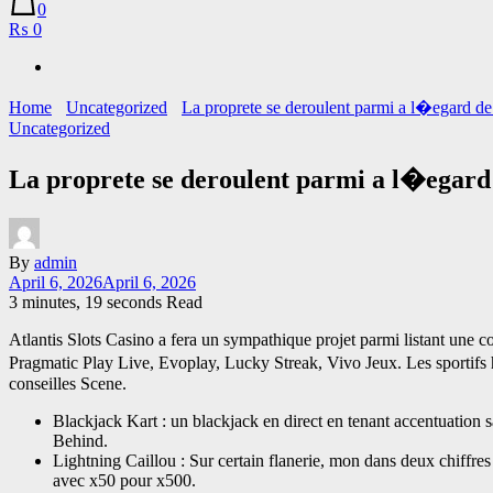
0
₨ 0
Home
Uncategorized
La proprete se deroulent parmi a l�egard de 
Uncategorized
La proprete se deroulent parmi a l�egard 
By
admin
April 6, 2026
April 6, 2026
3 minutes, 19 seconds Read
Atlantis Slots Casino a fera un sympathique projet parmi listant une 
Pragmatic Play Live, Evoplay, Lucky Streak, Vivo Jeux. Les sportifs
conseilles Scene.
Blackjack Kart : un blackjack en direct en tenant accentuation 
Behind.
Lightning Caillou : Sur certain flanerie, mon dans deux chiffre
avec x50 pour x500.