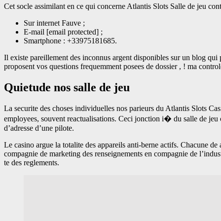
Cet socle assimilant en ce qui concerne Atlantis Slots Salle de jeu con
Sur internet Fauve ;
E-mail [email protected] ;
Smartphone : +33975181685.
Il existe pareillement des inconnus argent disponibles sur un blog q
proposent vos questions frequemment posees de dossier , ! ma controle
Quietude nos salle de jeu
La securite des choses individuelles nos parieurs du Atlantis Slots C
employees, souvent reactualisations. Ceci jonction i� du salle de jeu 
d’adresse d’une pilote.
Le casino argue la totalite des appareils anti-berne actifs. Chacune d
compagnie de marketing des renseignements en compagnie de l’industr
te des reglements.