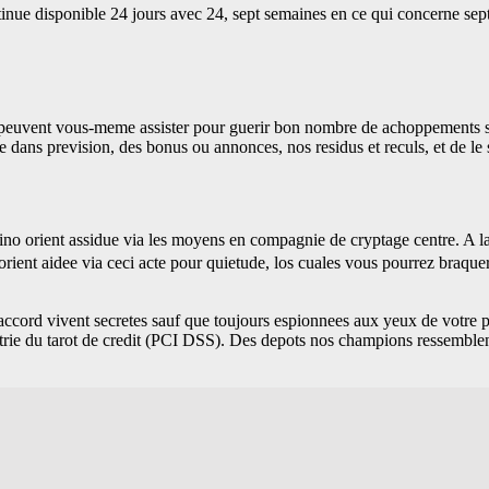
tinue disponible 24 jours avec 24, sept semaines en ce qui concerne sept
ui peuvent vous-meme assister pour guerir bon nombre de achoppements sa
 dans prevision, des bonus ou annonces, nos residus et reculs, et de le
asino orient assidue via les moyens en compagnie de cryptage centre. A l
orient aidee via ceci acte pour quietude, los cuales vous pourrez braque
e accord vivent secretes sauf que toujours espionnees aux yeux de votre 
ie du tarot de credit (PCI DSS). Des depots nos champions ressemblent