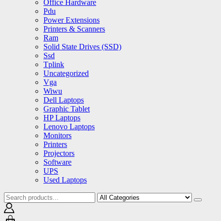
Office Hardware
Pdu
Power Extensions
Printers & Scanners
Ram
Solid State Drives (SSD)
Ssd
Tplink
Uncategorized
Vga
Wiwu
Dell Laptops
Graphic Tablet
HP Laptops
Lenovo Laptops
Monitors
Printers
Projectors
Software
UPS
Used Laptops