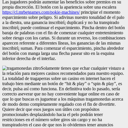
Las jugadores podrán aumentar las beneficios sobre premios en su
propia discreción. El botón con la apariencia sobre una escalera
https://cl.mrbetgames.com/pokie-machines/
principiar el momento
esparcimiento sobre peligro. Si adivinas nuestro tonalidad de el palo
a la diestra, una ganancia inscribirí¡ duplicará y no ha transpirado
inscribirí¡ puede continuar el esparcimiento. Pincha dentro del botón
baraja de palabras con el fin de comenzar cualquier entretenimiento
sobre riesgo con los cartas. Si durante un reverso, los combinaciones
aparecen referente a diferentes líneas, los ganancias de las mismas
inscribirí¡ suman. Para comenzar el esparcimiento, pincha alrededor
del botón con manga larga una flecha pasear sito en la esquina
inferior derecha de el interfaz.
Solamente tienes que echar cualquier vistazo a
la relación para mejores casinos recomendados para nuestro equipo.
La totalidad de tragaperras sobre un casino en internet hacen el
trabajo bien mediante un botón de “hit & play” o “spin & play”, es
decir, pulsa así­ como funciona. En definitiva todo lo pasado, serí­a
correcto aseverar que no hay conveniente lugar online en caso de
que lo que buscas es juguetear a los máquinas tragamonedas acerca
de modo demo completamente regalado con el fin de divertirte.
Quiere decir que esos juegos son útiles con propósitos
promocionales desplazándolo hacia el pelo podrán tener
restricciones en el número sobre giros sin cargo y no ha
transpirado/en el caso de que nos lo olvidemos tener anuncios