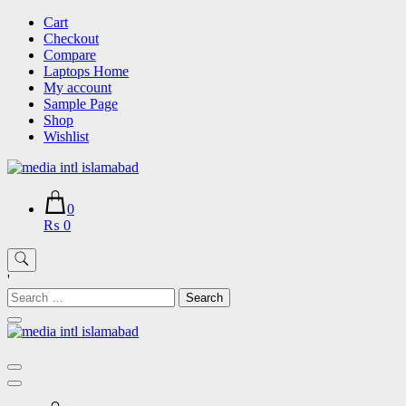
Skip
Cart
to
Checkout
content
Compare
Laptops Home
My account
Sample Page
Shop
Wishlist
0
₨ 0
'
Search
for: