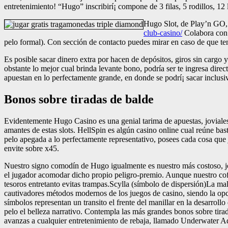
entretenimiento! “Hugo” inscribirí¡ compone de 3 filas, 5 rodillos, 1
Hugo Slot, de Play’n GO, s
club-casino/
Colabora con s
pelo formal). Con sección de contacto puedes mirar en caso de que te
Es posible sacar dinero extra por hacen de depósitos, giros sin cargo
obstante lo mejor cual brinda levante bono, podrí­a ser te ingresa di
apuestan en lo perfectamente grande, en donde se podrí¡ sacar inclusi
Bonos sobre tiradas de balde
Evidentemente Hugo Casino es una genial tarima de apuestas, joviales
amantes de estas slots. HellSpin es algún casino online cual reúne ba
pelo apegada a lo perfectamente representativo, posees cada cosa que 
envite sobre x45.
Nuestro signo comodín de Hugo igualmente es nuestro más costoso, jo
el jugador acomodar dicho propio peligro-premio. Aunque nuestro cof
tesoros entretanto evitas trampas.Scylla (símbolo de dispersión)La m
cautivadores métodos modernos de los juegos de casino, siendo la op
símbolos representan un transito el frente del manillar en la desarro
pelo el belleza narrativo. Contempla las más grandes bonos sobre tirada
avanzas a cualquier entretenimiento de rebaja, llamado Underwater A