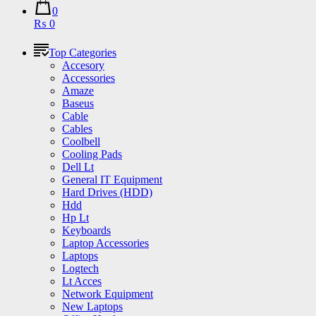
0
₨ 0
Top Categories
Accesory
Accessories
Amaze
Baseus
Cable
Cables
Coolbell
Cooling Pads
Dell Lt
General IT Equipment
Hard Drives (HDD)
Hdd
Hp Lt
Keyboards
Laptop Accessories
Laptops
Logtech
Lt Acces
Network Equipment
New Laptops