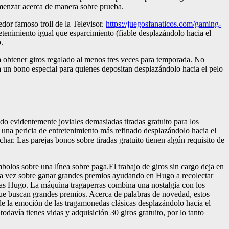
comenzar acerca de manera sobre prueba.
edor famoso troll de la Televisor.
https://juegosfanaticos.com/gaming-
etenimiento igual que esparcimiento (fiable desplazándolo hacia el
.
ta obtener giros regalado al menos tres veces para temporada. No
a un bono especial para quienes depositan desplazándolo hacia el pelo
o evidentemente joviales demasiadas tiradas gratuito para los
 una pericia de entretenimiento más refinado desplazándolo hacia el
ar. Las parejas bonos sobre tiradas gratuito tienen algún requisito de
os sobre una línea sobre paga.El trabajo de giros sin cargo deja en
na vez sobre ganar grandes premios ayudando en Hugo a recolectar
edas Hugo. La máquina tragaperras combina una nostalgia con los
que buscan grandes premios. Acerca de palabras de novedad, estos
 de la emoción de las tragamonedas clásicas desplazándolo hacia el
odavía tienes vidas y adquisición 30 giros gratuito, por lo tanto