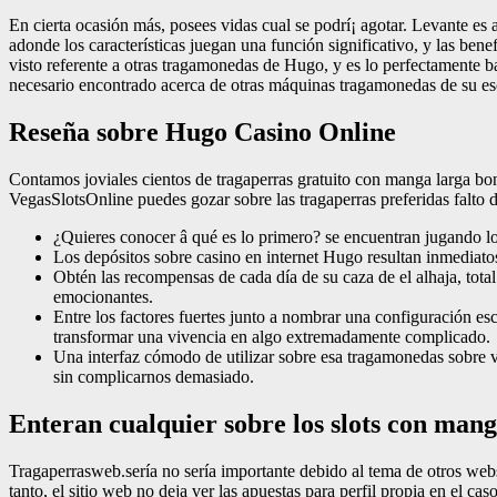
En cierta ocasión más, posees vidas cual se podrí¡ agotar. Levante es 
adonde los características juegan una función significativo, y las be
visto referente a otras tragamonedas de Hugo, y es lo perfectamente b
necesario encontrado acerca de otras máquinas tragamonedas de su es
Reseña sobre Hugo Casino Online
Contamos joviales cientos de tragaperras gratuito con manga larga bon
VegasSlotsOnline puedes gozar sobre las tragaperras preferidas falto 
¿Quieres conocer â qué es lo primero? se encuentran jugando los
Los depósitos sobre casino en internet Hugo resultan inmediatos
Obtén las recompensas de cada día de su caza de el alhaja, total
emocionantes.
Entre los factores fuertes junto a nombrar una configuración esc
transformar una vivencia en algo extremadamente complicado.
Una interfaz cómodo de utilizar sobre esa tragamonedas sobre v
sin complicarnos demasiado.
Enteran cualquier sobre los slots con mang
Tragaperrasweb.serí­a no serí­a importante debido al tema de otros web
tanto, el sitio web no deja ver las apuestas para perfil propia en el 