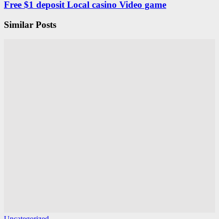
Free $1 deposit Local casino Video game
Similar Posts
Uncategorized