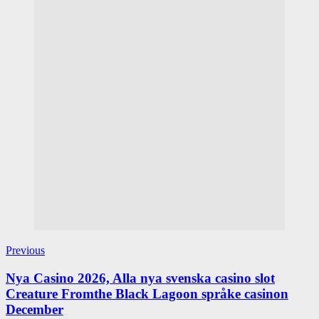
Previous
Nya Casino 2026, Alla nya svenska casino slot
Creature Fromthe Black Lagoon språke casinon
December