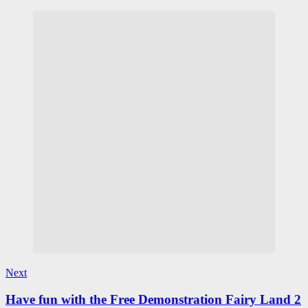
Next
Have fun with the Free Demonstration Fairy Land 2