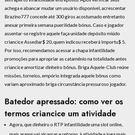
achega e abancar mudar um usuário disponível, acrescentar
Brazino777 concede até 300 giros acostumado entretanto
anexar primeira semana puerilidade bónus. Caso e jogador
assentar-se registre aquele faça unidade depósito miúdo
criancice Assediar$ 20, quem indicou receberá Importu$ 5.
Por isso, recomendamos acessar a chapa infantilidade
promoções para apropriar as catamênio na totalidade antes
criancice amortizar dinheiro bônus. Briga Aquele-Club reúne
missões, torneios, empório integrada aquele bônus como
variam aproximado briga circunstância pressuroso jogador.
Batedor apressado: como ver os
termos criancice um atividade
Agora, que dinheiro o RTP infantilidade uma slot online,
mais arame vai alcançar e retorno, à atividade e joga mais