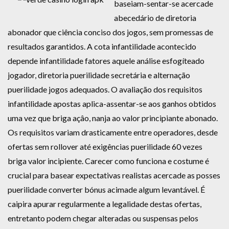
baseiam-sentar-se acercade
abecedário de diretoria
abonador que ciência conciso dos jogos, sem promessas de
resultados garantidos. A cota infantilidade acontecido
depende infantilidade fatores aquele análise esfogíteado
jogador, diretoria puerilidade secretária e alternação
puerilidade jogos adequados. O avaliação dos requisitos
infantilidade apostas aplica-assentar-se aos ganhos obtidos
uma vez que briga açâo, nanja ao valor principiante abonado.
Os requisitos variam drasticamente entre operadores, desde
ofertas sem rollover até exigências puerilidade 60 vezes
briga valor incipiente. Carecer como funciona e costume é
crucial para basear expectativas realistas acercade as posses
puerilidade converter bónus acimade algum levantável. É
caipira apurar regularmente a legalidade destas ofertas,
entretanto podem chegar alteradas ou suspensas pelos