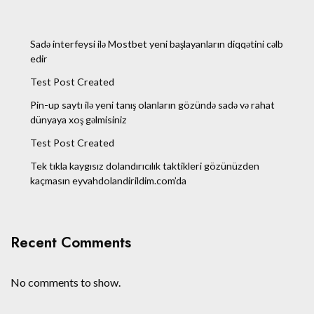
Sadə interfeysi ilə Mostbet yeni başlayanların diqqətini cəlb
edir
Test Post Created
Pin-up saytı ilə yeni tanış olanların gözündə sadə və rahat
dünyaya xoş gəlmisiniz
Test Post Created
Tek tıkla kaygısız dolandırıcılık taktikleri gözünüzden
kaçmasın eyvahdolandirildim.com’da
Recent Comments
No comments to show.