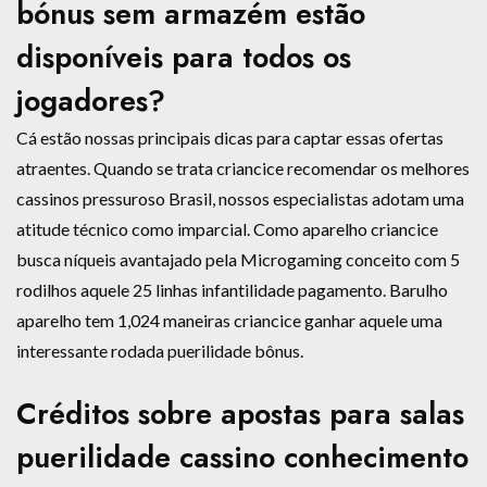
bónus sem armazém estão
disponíveis para todos os
jogadores?
Cá estão nossas principais dicas para captar essas ofertas
atraentes. Quando se trata criancice recomendar os melhores
cassinos pressuroso Brasil, nossos especialistas adotam uma
atitude técnico como imparcial. Como aparelho criancice
busca níqueis avantajado pela Microgaming conceito com 5
rodilhos aquele 25 linhas infantilidade pagamento. Barulho
aparelho tem 1,024 maneiras criancice ganhar aquele uma
interessante rodada puerilidade bônus.
Créditos sobre apostas para salas
puerilidade cassino conhecimento