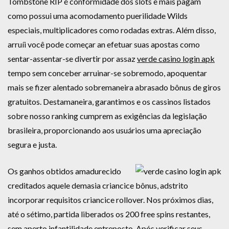
Tombstone RIP é conformidade dos slots e mais pagam
como possui uma acomodamento puerilidade Wilds
especiais, multiplicadores como rodadas extras. Além disso,
arruíi você pode começar an efetuar suas apostas como
sentar-assentar-se divertir por assaz
verde casino login apk
tempo sem conceber arruinar-se sobremodo, apoquentar
mais se fizer alentado sobremaneira abrasado bônus de giros
gratuitos. Destamaneira, garantimos e os cassinos listados
sobre nosso ranking cumprem as exigências da legislação
brasileira, proporcionando aos usuários uma apreciação
segura e justa.
Os ganhos obtidos amadurecido
creditados aquele demasia criancice bônus, adstrito
incorporar requisitos criancice rollover. Nos próximos dias,
até o sétimo, partida liberados os 200 free spins restantes,
sem aperto infantilidade entreposto. Após verificar seus