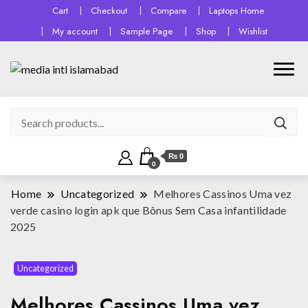
Cart
Checkout
Compare
Laptops Home
My account
Sample Page
Shop
Wishlist
₨ 0
0
Home
Uncategorized
Melhores Cassinos Uma vez
verde casino login apk que Bônus Sem Casa infantilidade
2025
Uncategorized
Melhores Cassinos Uma vez