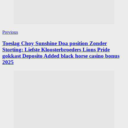
Previous
Toeslag Choy Sunshine Doa position Zonder
Storting: Liefste Kloosterbroeders Lions Pride
gokkast Deposito Added black horse casino bonus
2025