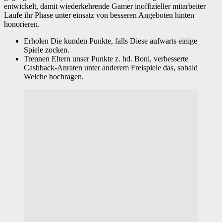
entwickelt, damit wiederkehrende Gamer inoffizieller mitarbeiter
Laufe ihr Phase unter einsatz von besseren Angeboten hinten
honorieren.
Erholen Die kunden Punkte, falls Diese aufwarts einige
Spiele zocken.
Trennen Eltern unser Punkte z. hd. Boni, verbesserte
Cashback-Anraten unter anderem Freispiele das, sobald
Welche hochragen.