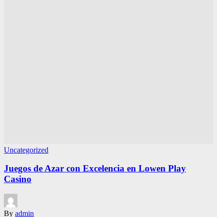
Uncategorized
Juegos de Azar con Excelencia en Lowen Play
Casino
By
admin