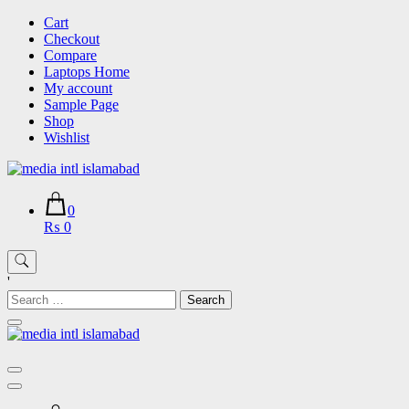
Skip
Cart
to
Checkout
content
Compare
Laptops Home
My account
Sample Page
Shop
Wishlist
0
₨ 0
'
Search
for: