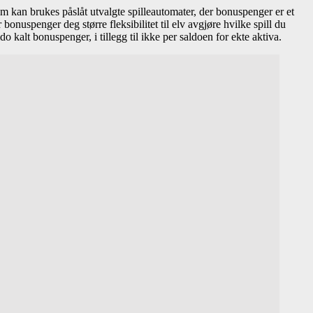
rr som kan brukes påslåt utvalgte spilleautomater, der bonuspenger er et
 bonuspenger deg større fleksibilitet til elv avgjøre hvilke spill du
ldo kalt bonuspenger, i tillegg til ikke per saldoen for ekte aktiva.