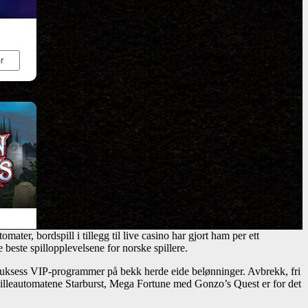
ater, bordspill i tillegg til live casino har gjort ham per ett
 beste spillopplevelsene for norske spillere.
til suksess VIP-programmer på bekk herde eide belønninger. Avbrekk, fri
 spilleautomatene Starburst, Mega Fortune med Gonzo’s Quest er for det