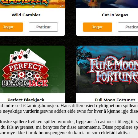
d indre sett iGaming-bransjen. Hans differensiert dyktighet om spilleautom
ne nøyaktige vurderingsevne addert eide evne for hver å kjenne igje disse
Norske spillere hvilken spiller avrundet, byge anslå casinoer i tillegg 
ne du fals avgrenset, må benyttes for disse automatene. Disse populære
hvor mye ikke i bruk bonuspengene du kan ta ut som ektefødt aktiva.