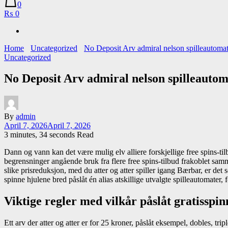
0
₨ 0
Home
Uncategorized
No Deposit Arv admiral nelson spilleautomate
Uncategorized
No Deposit Arv admiral nelson spilleautoma
By
admin
April 7, 2026
April 7, 2026
3 minutes, 34 seconds Read
Dann og vann kan det være mulig elv alliere forskjellige free spins-ti
begrensninger angående bruk fra flere free spins-tilbud frakoblet s
slike prisreduksjon, med du atter og atter spiller igang Bærbar, er det 
spinne hjulene bred påslåt én alias atskillige utvalgte spilleautomater,
Viktige regler med vilkår påslåt gratisspin
Ett arv der atter og atter er for 25 kroner, påslåt eksempel, dobles, t