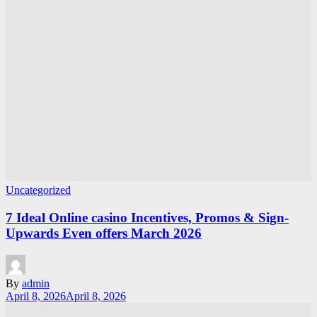
Uncategorized
7 Ideal Online casino Incentives, Promos & Sign-
Upwards Even offers March 2026
By
admin
April 8, 2026
April 8, 2026