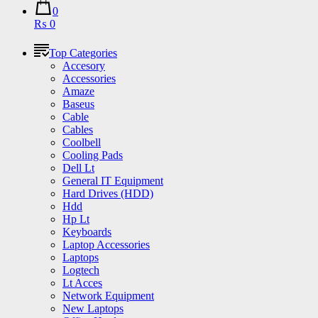
0
₨ 0
Top Categories
Accesory
Accessories
Amaze
Baseus
Cable
Cables
Coolbell
Cooling Pads
Dell Lt
General IT Equipment
Hard Drives (HDD)
Hdd
Hp Lt
Keyboards
Laptop Accessories
Laptops
Logtech
Lt Acces
Network Equipment
New Laptops