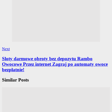
Next
Sloty darmowe obroty bez depozytu Rambo
Owocowe Przez internet Zagraj po automaty owoce
bezpłatnie!
Similar Posts