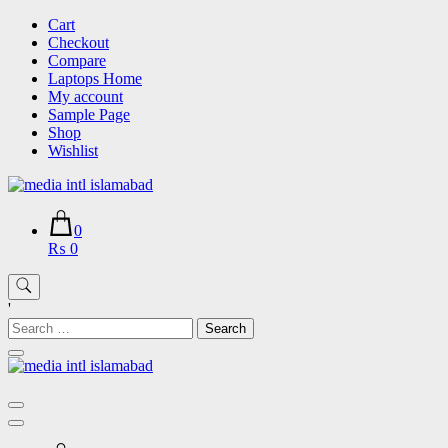
Skip
Cart
to
Checkout
content
Compare
Laptops Home
My account
Sample Page
Shop
Wishlist
0
₨ 0
'
Search
for: