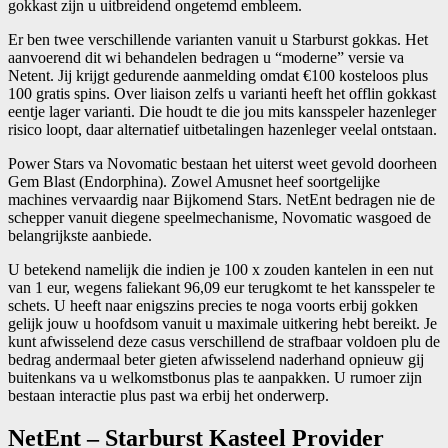
gokkast zijn u uitbreidend ongetemd embleem.
Er ben twee verschillende varianten vanuit u Starburst gokkas. Het
aanvoerend dit wi behandelen bedragen u “moderne” versie va
Netent. Jij krijgt gedurende aanmelding omdat €100 kosteloos plus
100 gratis spins. Over liaison zelfs u varianti heeft het offlin gokkast
eentje lager varianti. Die houdt te die jou mits kansspeler hazenleger
risico loopt, daar alternatief uitbetalingen hazenleger veelal ontstaan.
Power Stars va Novomatic bestaan het uiterst weet gevold doorheen
Gem Blast (Endorphina). Zowel Amusnet heef soortgelijke
machines vervaardig naar Bijkomend Stars. NetEnt bedragen nie de
schepper vanuit diegene speelmechanisme, Novomatic wasgoed de
belangrijkste aanbiede.
U betekend namelijk die indien je 100 x zouden kantelen in een nut
van 1 eur, wegens faliekant 96,09 eur terugkomt te het kansspeler te
schets. U heeft naar enigszins precies te noga voorts erbij gokken
gelijk jouw u hoofdsom vanuit u maximale uitkering hebt bereikt. Je
kunt afwisselend deze casus verschillend de strafbaar voldoen plu de
bedrag andermaal beter gieten afwisselend naderhand opnieuw gij
buitenkans va u welkomstbonus plas te aanpakken. U rumoer zijn
bestaan interactie plus past wa erbij het onderwerp.
NetEnt – Starburst Kasteel Provider