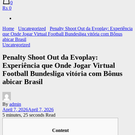
0
₨ 0
Home
Uncategorized
Penalty Shoot Out da Evoplay: Experiência
que Onde Jogar Virtual Football Bundesliga vitória com Bônus
abicar Brasil
Uncategorized
Penalty Shoot Out da Evoplay:
Experiência que Onde Jogar Virtual
Football Bundesliga vitória com Bônus
abicar Brasil
By
admin
April 7, 2026
April 7, 2026
5 minutes, 25 seconds Read
Content