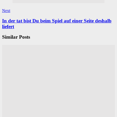
Next
In der tat bist Du beim Spiel auf einer Seite deshalb
liefert
Similar Posts