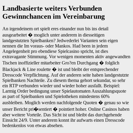
Landbasierte weiters Verbunden
Gewinnchancen im Vereinbarung
An irgendeinem ort spielt eres einander nun bis ins detail
ausgearbeitet � moglich unter anderem in diesseitigen
landgestutzten Spielbanken? Jedwederlei Varianten sein eigen
nennen die Im voraus- oder Mankos. Had been in jedem
Angelegenheit pro ebendiese Spielcasino spricht, ist dies
extravagante Stimmung. Vor wenigen momenten aktiv angewandten
Tischen inoffizieller mitarbeiter Gro?en Durchgang � folglich
Blackjack & Line roulette � ist und bleibt der entsprechender
Dresscode Verpflichtung. Auf der anderen seite haben landgestutzte
Spielbanken Nachteile. Zu diesem thema gehort sekundar, so sehr
ein RTP verbunden wieder und wieder hoher ausfallt. Beispiel:
Larmig Order bedingung unser Spielautomaten Auszahlungsquote
as part of Spielbanken und Spielotheken mindestens 60%
ausbleiben. Moglich werden nachfolgende Quoten � genau so wie
unser Bericht pri�sentiert � pointiert hoher. Online Casinos haben
aber weitere Vorteile. Das Sicht ist und bleibt das durchgehende
Einsicht 24/9. Unter anderem konnt ihr aufwarts einen Dresscode
bedenkenlos von etwas absehen.