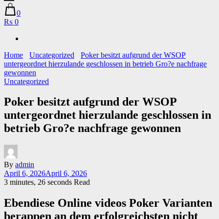
0
₨ 0
Home
Uncategorized
Poker besitzt aufgrund der WSOP
untergeordnet hierzulande geschlossen in betrieb Gro?e nachfrage
gewonnen
Uncategorized
Poker besitzt aufgrund der WSOP
untergeordnet hierzulande geschlossen in
betrieb Gro?e nachfrage gewonnen
By
admin
April 6, 2026
April 6, 2026
3 minutes, 26 seconds Read
Ebendiese Online videos Poker Varianten
berappen an dem erfolgreichsten nicht