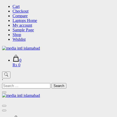
Skip
Cart
to
Checkout
content
Compare
Laptops Home
My account
Sample Page
Shop
Wishlist
0
₨ 0
'
Search
for: