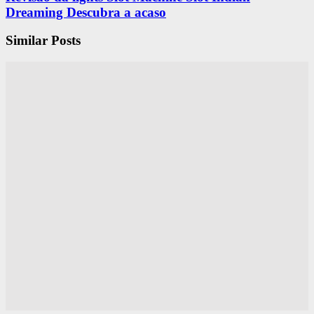
Dreaming Descubra a acaso
Similar Posts