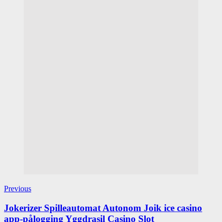
Previous
Jokerizer Spilleautomat Autonom Joik ice casino
app-pålogging Yggdrasil Casino Slot