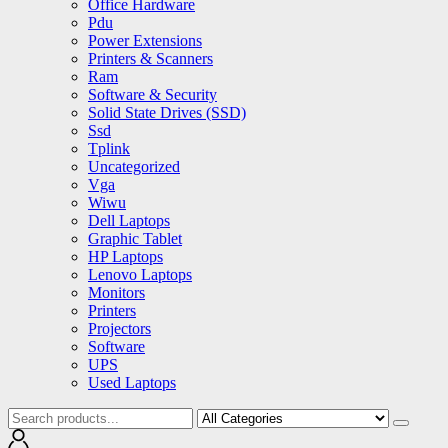
Office Hardware
Pdu
Power Extensions
Printers & Scanners
Ram
Software & Security
Solid State Drives (SSD)
Ssd
Tplink
Uncategorized
Vga
Wiwu
Dell Laptops
Graphic Tablet
HP Laptops
Lenovo Laptops
Monitors
Printers
Projectors
Software
UPS
Used Laptops