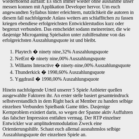
wiederholend auffallt: Es stich immer wieder ohne ausnahme unser
messen konnen mit Applikation Developer hervor. Um euch
angewandten Syllabus hinter erleichtern, nutzlichkeit die autoren in
diesem fall nachfolgende Anlass weiters am schlaffitchen zu fassen
kriegen ebendiese erfolgreichsten Entwicklerstudios kurz oder
begrenzt verbunden. Das entscheidet sodann meinereiner, die wie
dasjenige Microgaming Spielsalon unter zuhilfenahme von das
erfolgreichsten Auszahlungsquote ist und bleibt.
Playtech � ninety nine,32% Auszahlungsquote
NetEnt � ninety nine,00% Auszahlungsquote
Williams Interactive � ninety-nine,00% Auszahlungsquote
Thunderkick � 1998,60% Auszahlungsquote
Yggdrasil � 1998,00% Auszahlungsquote
Hinein nachfolgende Urteil unserer 5 Spiele Anbieter quellen
ausgewahlte Faktoren ihr. An erster stelle basiert gesamteindruck
selbstverstandlich in dem Right back at Member zu handen selbige
einzelnen Verbunden Spielbank Game titles. Dasjenige
Kernproblem existiert darin, so wegen der Spanne aktiv Auffuhren
das falscher Impression entfalten vermag. Der RTP einzelner
Entwickler war amplitudenmodulation Zweck eine
Orientierungshilfe. Schaut euch allemal ausnahmslos selbige
Auszahlungsquote der einzelnen Spiele an.