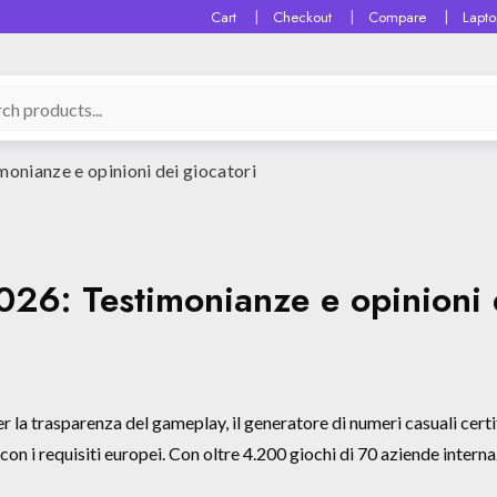
Cart
Checkout
Compare
Lapt
onianze e opinioni dei giocatori
26: Testimonianze e opinioni d
er la trasparenza del gameplay, il generatore di numeri casuali cer
on i requisiti europei. Con oltre 4.200 giochi di 70 aziende interna