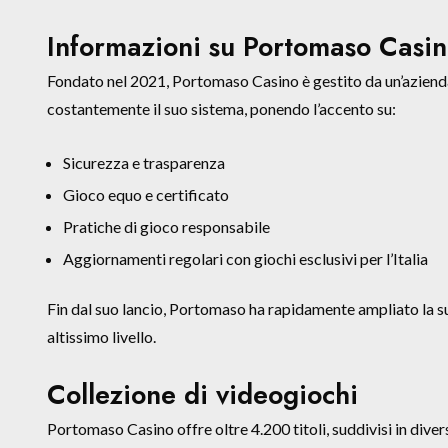
Informazioni su Portomaso Casi
Fondato nel 2021, Portomaso Casino è gestito da un’azienda c
costantemente il suo sistema, ponendo l’accento su:
Sicurezza e trasparenza
Gioco equo e certificato
Pratiche di gioco responsabile
Aggiornamenti regolari con giochi esclusivi per l’Italia
Fin dal suo lancio, Portomaso ha rapidamente ampliato la sua 
altissimo livello.
Collezione di videogiochi
Portomaso Casino offre oltre 4.200 titoli, suddivisi in diverse