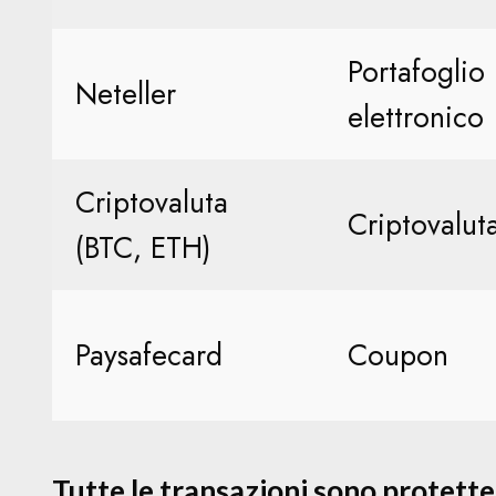
Portafoglio
Neteller
elettronico
Criptovaluta
Criptovalut
(BTC, ETH)
Paysafecard
Coupon
Tutte le transazioni sono protette