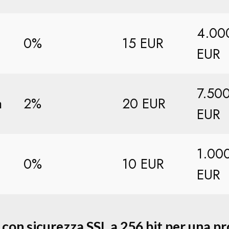
4.00
0%
15 EUR
EUR
7.50
a
2%
20 EUR
EUR
1.00
0%
10 EUR
EUR
 con sicurezza SSL a 256 bit per una p