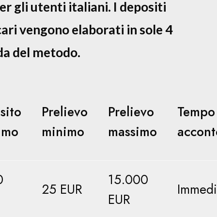
gli utenti italiani. I depositi
cari vengono elaborati in sole 4
nda del metodo.
sito
Prelievo
Prelievo
Tempo
imo
minimo
massimo
accont
0
15.000
25 EUR
Immedi
EUR