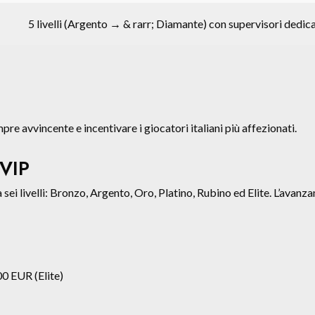
5 livelli (Argento → & rarr; Diamante) con supervisori dedica
e avvincente e incentivare i giocatori italiani più affezionati.
 VIP
a sei livelli: Bronzo, Argento, Oro, Platino, Rubino ed Elite. L’ava
00 EUR (Elite)