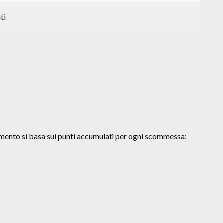
ti
nzamento si basa sui punti accumulati per ogni scommessa: