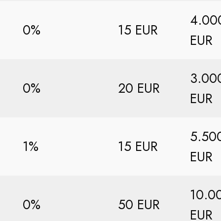
4.00
0%
15 EUR
EUR
3.00
0%
20 EUR
EUR
5.50
1%
15 EUR
EUR
10.0
0%
50 EUR
EUR