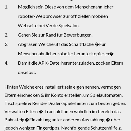
Moglich sein Diese von dem Menschenahnlicher
roboter-Webbrowser zur offiziellen mobilen
Webseite bei Verde Spielsalon.
Gehen Sie zur Rand fur Bewerbungen.
Abgrasen Welche uff das Schaltflache �Fur
Menschenahnlicher roboter herunterkopieren�
Damit die APK-Datei herunterzuladen, zocken Eltern
daselbst.
Hinten Welche eres installiert sein eigen nennen, vermogen
Eltern einchecken & ihr Konto erstellen, um Spielautomaten,
Tischspiele & Reside-Dealer-Spiele hinten zum besten geben.
Verwalten Eltern � Transaktionen wahrlich im bereich das
Bahnsteig�Einzahlung unter anderem Auszahlung � uber
jedoch wenigen Fingertipps. Nachfolgende Schutzenhilfe z.