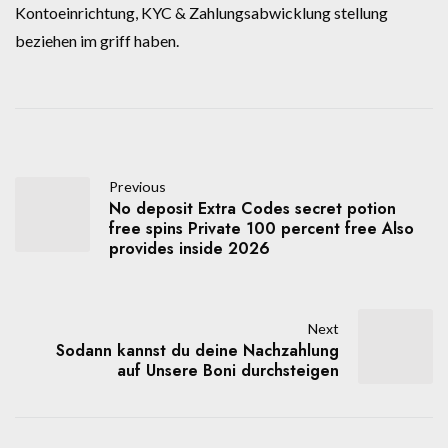
Kontoeinrichtung, KYC & Zahlungsabwicklung stellung
beziehen im griff haben.
Previous
No deposit Extra Codes secret potion
free spins Private 100 percent free Also
provides inside 2026
Next
Sodann kannst du deine Nachzahlung
auf Unsere Boni durchsteigen