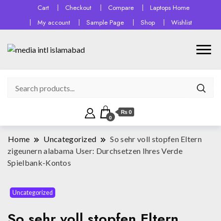
Cart
Checkout
Compare
Laptops Home
My account
Sample Page
Shop
Wishlist
₨ 0
0
Home
Uncategorized
So sehr voll stopfen Eltern
zigeunern alabama User: Durchsetzen Ihres Verde
Spielbank-Kontos
Uncategorized
So sehr voll stopfen Eltern