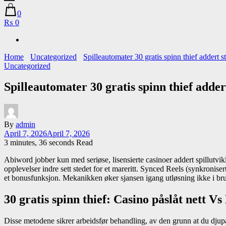
0
₨ 0
Home
Uncategorized
Spilleautomater 30 gratis spinn thief addert 
Uncategorized
Spilleautomater 30 gratis spinn thief adde
By
admin
April 7, 2026
April 7, 2026
3 minutes, 36 seconds Read
Abiword jobber kun med seriøse, lisensierte casinoer addert spillutvi
opplevelser indre sett stedet for et mareritt. Synced Reels (synkronise
et bonusfunksjon.
Mekanikken øker sjansen igang utløsning ikke i bruk sv
30 gratis spinn thief: Casino påslåt nett Vs
Disse metodene sikrer arbeidsfør behandling, av den grunn at du djupå