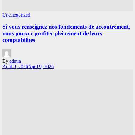
Uncategorized
Si vous renseignez nos fondements de accoutrement,
vous pouvez profiter pleinement de leurs
comptabilites
By
admin
April 9, 2026
April 9, 2026