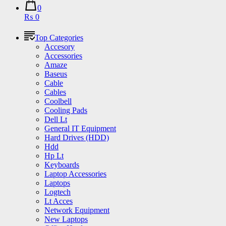
0
₨ 0
Top Categories
Accesory
Accessories
Amaze
Baseus
Cable
Cables
Coolbell
Cooling Pads
Dell Lt
General IT Equipment
Hard Drives (HDD)
Hdd
Hp Lt
Keyboards
Laptop Accessories
Laptops
Logtech
Lt Acces
Network Equipment
New Laptops