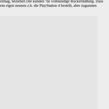
ermag, beziehen Die kunden ‘ne vollstandige Ruckerstattung. Dass
n eigen nennen z.b. die PlayStation 4 bestellt, aber zugunsten