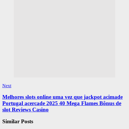
Next
Melhores slots online uma vez que jackpot acimade
Portugal acercade 2025 40 Mega Flames Bônus de
slot Reviews Casino
Similar Posts