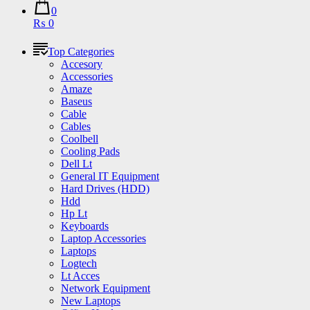
0
₨ 0
Top Categories
Accesory
Accessories
Amaze
Baseus
Cable
Cables
Coolbell
Cooling Pads
Dell Lt
General IT Equipment
Hard Drives (HDD)
Hdd
Hp Lt
Keyboards
Laptop Accessories
Laptops
Logtech
Lt Acces
Network Equipment
New Laptops