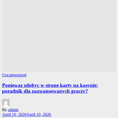
Uncategorized
Poniewaz zdobyc w strone karty na kasynie:
poradnik dla zaawansowanych graczy?
By
admin
April 10, 2026
April 10, 2026