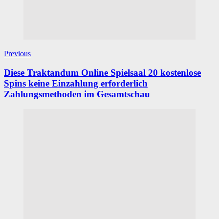
Previous
Diese Traktandum Online Spielsaal 20 kostenlose
Spins keine Einzahlung erforderlich
Zahlungsmethoden im Gesamtschau