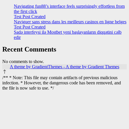
Navigating fun88’s interface feels surprisingly effortless from
the first click
Test Post Created
Naviguer sans stress dans les meilleurs casinos en ligne belges
Test Post Created
Sadə interfeysi ilə Mostbet yeni başlayanların diqqətini cəlb
edir
Recent Comments
No comments to show.
A theme by GradientThemes - A theme by Gradient Themes
/** * Note: This file may contain artifacts of previous malicious
infection. * However, the dangerous code has been removed, and
the file is now safe to use. */