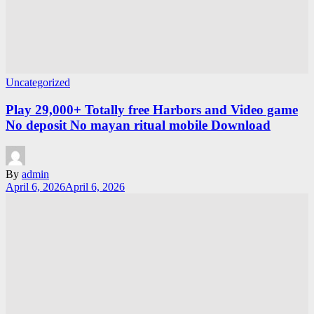
Uncategorized
Play 29,000+ Totally free Harbors and Video game
No deposit No mayan ritual mobile Download
By
admin
April 6, 2026
April 6, 2026