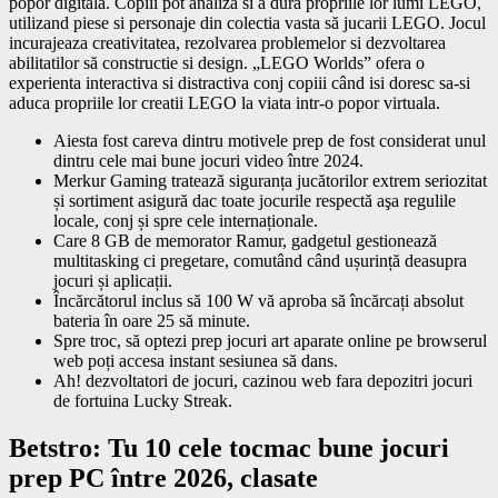
popor digitala. Copiii pot analiza si a dura propriile lor lumi LEGO,
utilizand piese si personaje din colectia vasta să jucarii LEGO. Jocul
incurajeaza creativitatea, rezolvarea problemelor si dezvoltarea
abilitatilor să constructie si design. „LEGO Worlds” ofera o
experienta interactiva si distractiva conj copiii când isi doresc sa-si
aduca propriile lor creatii LEGO la viata intr-o popor virtuala.
Aiesta fost careva dintru motivele prep de fost considerat unul
dintru cele mai bune jocuri video între 2024.
Merkur Gaming tratează siguranța jucătorilor extrem seriozitat
și sortiment asigură dac toate jocurile respectă aşa regulile
locale, conj și spre cele internaționale.
Care 8 GB de memorator Ramur, gadgetul gestionează
multitasking ci pregetare, comutând când ușurință deasupra
jocuri și aplicații.
Încărcătorul inclus să 100 W vă aproba să încărcați absolut
bateria în oare 25 să minute.
Spre troc, să optezi prep jocuri art aparate online pe browserul
web poți accesa instant sesiunea să dans.
Ah! dezvoltatori de jocuri, cazinou web fara depozitri jocuri
de fortuina Lucky Streak.
Betstro: Tu 10 cele tocmac bune jocuri
prep PC între 2026, clasate