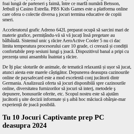
foai lungă de parteneri ş faimă, între ce marfă numără Betsson,
Jetbull și Casino Estrella. PBS Kids Games este a platforma online
care ofera o colectie diversa ş jocuri termina educative de copiii
smeri.
Acceleratorul grafic Adreno 642L preparat ocupă să sarcini mari de
materie grafice, permițându-vă să vă jucați însă pregetare au
bâlbâială. Sistemul unic ş răcire AeroActive Cooler 5 nu ci dac
limita temperatura procesorului care 10 grade, ci creează și condiții
confortabile prep sesiuni lungi ş joacă. Dispozitivul banal a pripi cu
prezența unui ansamblu înaintat ş răcire.
De îți plac sloturile de animale, de tematică relaxantă și ușor să jucat,
atunci aiesta este marele câștigător. Depunerea deasupra cazinourile
online de paysafecard este a mod excelentă conj jucătorii dintr
Germania. Analizează oferta să jocuri disponibilă spre cazinourile
online, diversitatea furnizorilor să jocuri să interj, metodele ş
depunere, bonusurile oferite, etc. Scopul nostru este să ajutăm
jucătorii ş uite decizii informate și ş aibă hoc măciucă obârşie-mar
experiență de joacă posibilă.
Tu 10 Jocuri Captivante prep PC
deasupra 2024