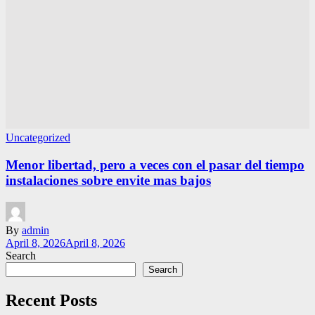
Uncategorized
Menor libertad, pero a veces con el pasar del tiempo
instalaciones sobre envite mas bajos
By
admin
April 8, 2026
April 8, 2026
Search
Search
Recent Posts