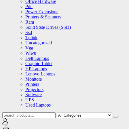
Office Hardware
Pdu
Power Extensions
Printers & Scanners
Ram
Solid State Drives (SSD)
Ssd
Tplink
Uncategorized
Vga
Wiwu
Dell Laptops
Graphic Tablet
HP Laptops
Lenovo Laptops
Monitors
Printers
Projectors
Software
UPS
Used Laptops