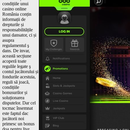
condițiile unui
casino online
România conțin
informații de
drepturile și
responsabilitățile
unui dansator, ci și
asupra
regulamentul ş
dans. De invar,
această secțiune
acoperă toate
regulile legate ş
contul jucătorului și
fondurile acestuia,
reguli să joacă,
condițiile
bonusurilor și
soluționarea
disputelor. Dar cel
tocmac însemnat
este faptul dac
jucătorii noi
primesc un bonus
doa pentru live