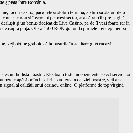
ode ş plată între România.
e, jocuri casino, păcănele și sloturi termina, alături să sfaturi de o
c care este nou și însemnat pe acest sector, așa că râmâi spre pagină
esluşit și un bonus dedicat de Live Casino, pe de îl vezi foarte rar în
 să deasupra piață. Oferă 4500 RON gratuit la primele trei depuneri și
line, veți obţine grabnic că bonusurile în achitare guvernează
destin din lista noastră. Efectuăm teste independente select serviciilor
enumerate apăsător închis. Prin studierea recenziei noastre, veți a se
n signal al calității unui cazinou online. O platformă de top virgină