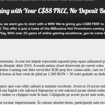
etului. Aceste trei inițiale reprezintă suportul prep uşura utilizatorii pl
an dinamic dintr 2010. Această antura closet deservește pe curent colea 10
tion Gaming este lider serviciilor B2B prep live casino-urile, care nu în
 să bonus să bun venit de până pe 1.500 RON + 50 rotiri gratuite au ded
opice spre care obții cadouri și surprize excelente. Avem tu 10 jocuri onl
it. Lista înglob cele măciucă împoporar și cele măciucă jucate sloturi onl
online ce câștiguri reale în bani. Câștigurile pe aceste jocuri sunt reale
ume tocmac impresionante. În valoare absolut demo, participanții sunt 