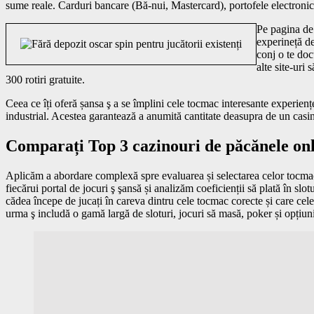
sume reale. Carduri bancare (Bă-nui, Mastercard), portofele electronice
Pe pagina de 
experineță de
conj o te doc
alte site-uri
300 rotiri gratuite.
Ceea ce îți oferă șansa ş a se împlini cele tocmac interesante experienț
industrial. Acestea garantează a anumită cantitate deasupra de un casi
Comparați Top 3 cazinouri de păcănele onl
Aplicăm a abordare complexă spre evaluarea și selectarea celor tocmac b
fiecărui portal de jocuri ş şansă și analizăm coeficienții să plată în slo
cădea începe de jucați în careva dintru cele tocmac corecte și care cele
urma ş includă o gamă largă de sloturi, jocuri să masă, poker și opțiuni d